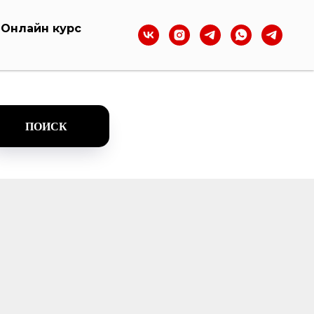
Онлайн курс
ПОИСК