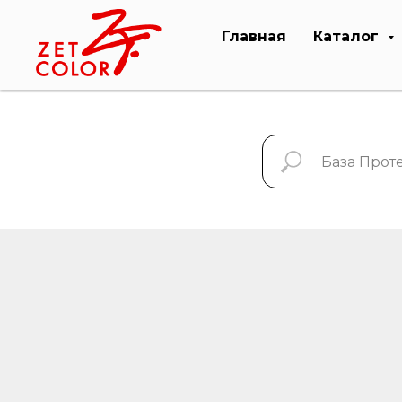
Главная
Каталог