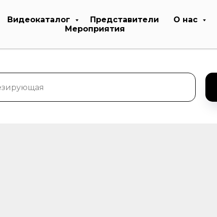
Видеокаталог
Представители
О нас
Мероприятия