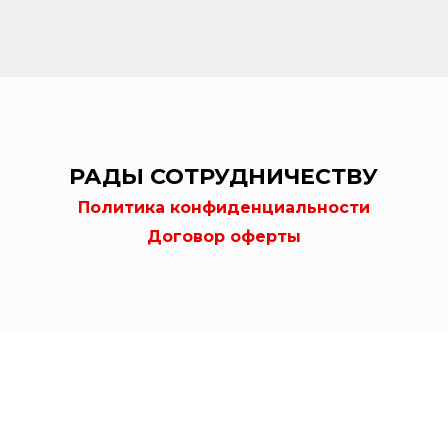
РАДЫ СОТРУДНИЧЕСТВУ
Политика конфиденциальности
Договор оферты