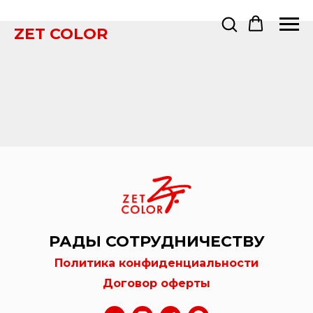
ZET COLOR
РАДЫ СОТРУДНИЧЕСТВУ
Политика конфиденциальности
Договор оферты