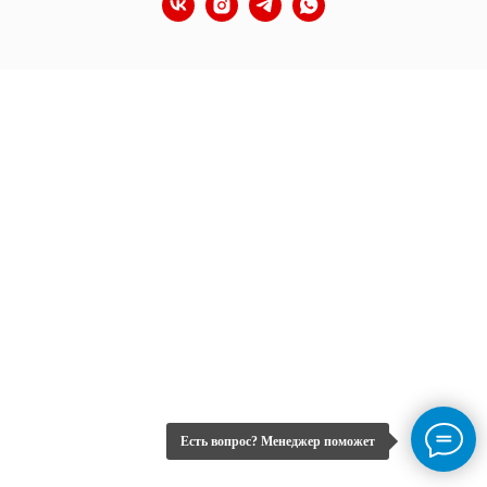
Есть вопрос? Менеджер поможет