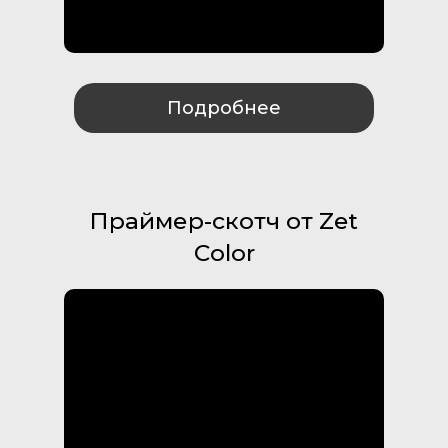
Подробнее
Праймер-скотч от Zet
Color