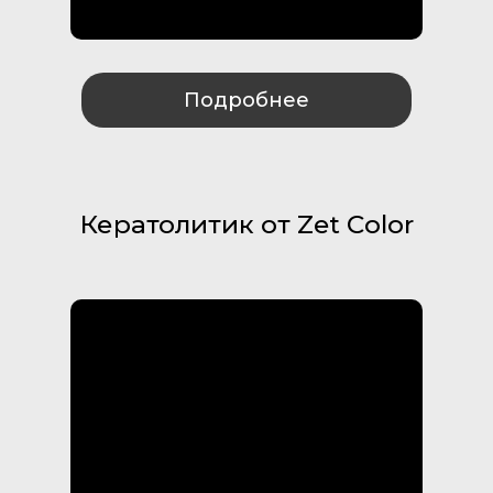
Подробнее
Кератолитик от Zet Color