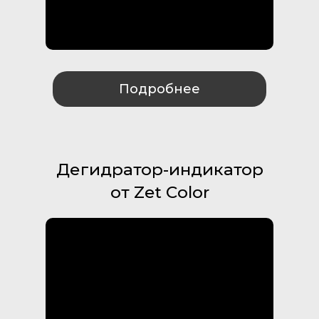
Подробнее
Дегидратор-индикатор
от Zet Color