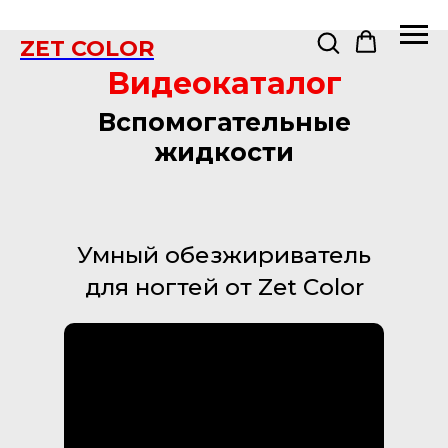
ZET COLOR
Видеокаталог
Вспомогательные
жидкости
Умный обезжириватель
для ногтей от Zet Color