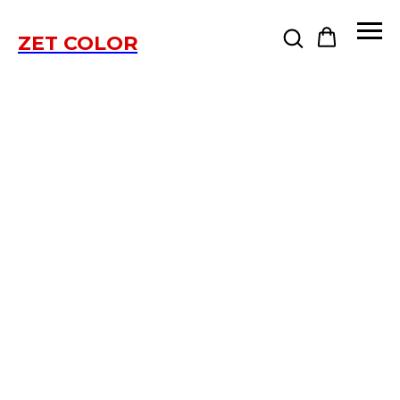
ZET COLOR