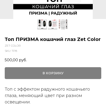
Топ ПРИЗМА кошачий глаз Zet Color
ZET COLOR
SKU:
TP8
500,00
руб.
В КОРЗИНУ
Топ с эффектом радужного кошачьего
глаза, меняющий цвет при разном
освещении.