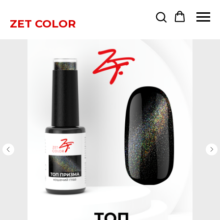
ZET COLOR