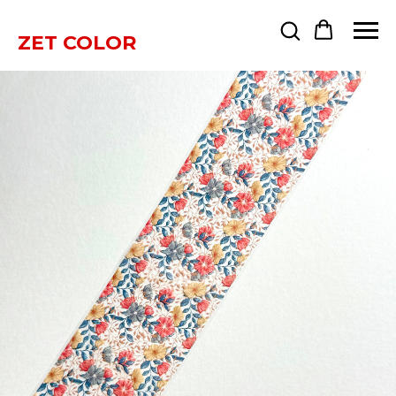
ZET COLOR