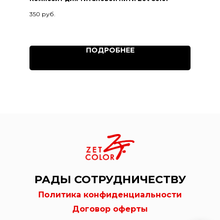
350
руб.
ПОДРОБНЕЕ
РАДЫ СОТРУДНИЧЕСТВУ
Политика конфиденциальности
Договор оферты