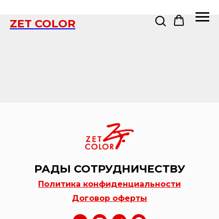
ZET COLOR
РАДЫ СОТРУДНИЧЕСТВУ
Политика конфиденциальности
Договор оферты