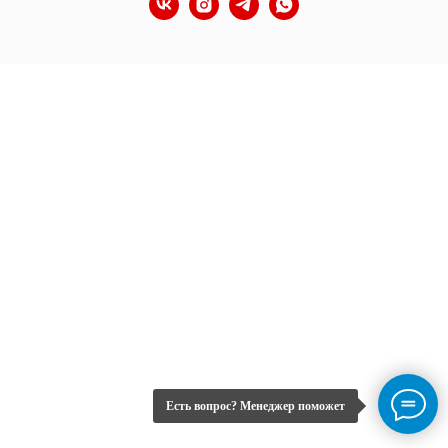
Есть вопрос? Менеджер поможет