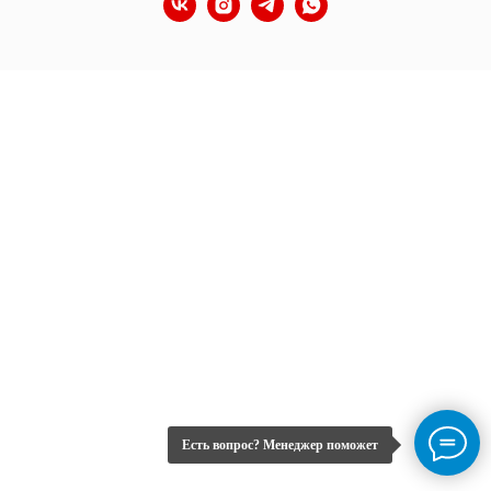
Есть вопрос? Менеджер поможет