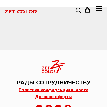
ZET COLOR
РАДЫ СОТРУДНИЧЕСТВУ
Политика конфиденциальности
Договор оферты