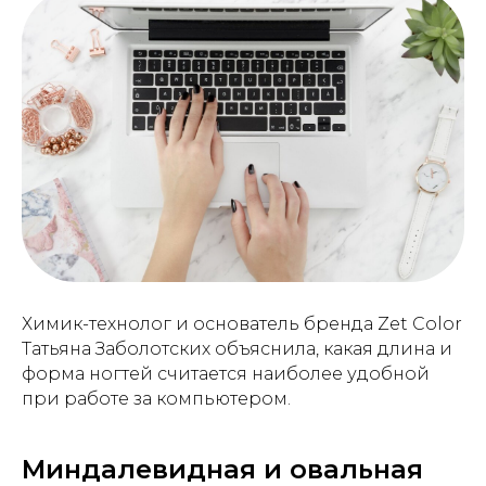
Химик-технолог и основатель бренда Zet Color
Татьяна Заболотских объяснила, какая длина и
форма ногтей считается наиболее удобной
при работе за компьютером.
Миндалевидная и овальная