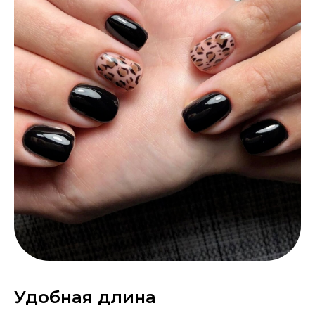
Удобная длина