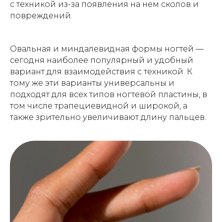
с техникой из-за появления на нем сколов и
повреждений.
Овальная и миндалевидная формы ногтей —
сегодня наиболее популярный и удобный
вариант для взаимодействия с техникой. К
тому же эти варианты универсальны и
подходят для всех типов ногтевой пластины, в
том числе трапециевидной и широкой, а
также зрительно увеличивают длину пальцев.