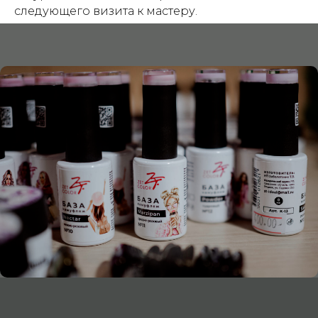
следующего визита к мастеру.