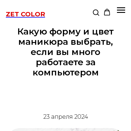
ZET COLOR
Какую форму и цвет
маникюра выбрать,
если вы много
работаете за
компьютером
23 апреля 2024