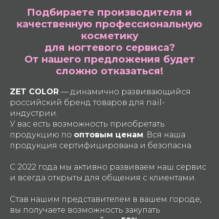
Подбираете производителя и
качественную профессиональную
косметику
для ногтевого сервиса?
От нашего предложения будет
сложно отказаться!
ZET COLOR
— динамично развивающийся
российский бренд товаров для nail-
индустрии.
У вас есть возможность приобретать
продукцию по
оптовым ценам
. Вся наша
продукция сертифицирована и безопасна.
С 2022 года мы активно развиваем наш сервис
и всегда открыты для общения с клиентами.
Став нашим представителем в вашем городе,
вы получаете возможность закупать