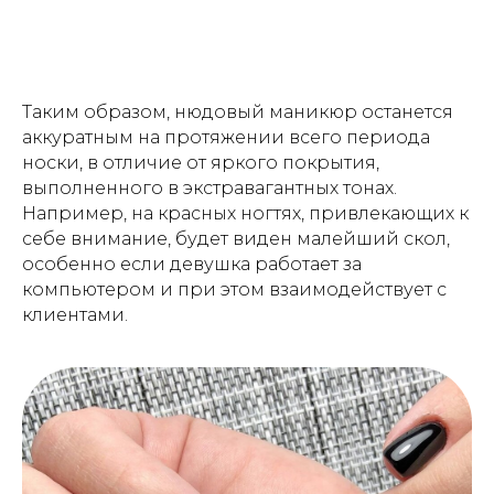
Таким образом, нюдовый маникюр останется
аккуратным на протяжении всего периода
носки, в отличие от яркого покрытия,
выполненного в экстравагантных тонах.
Например, на красных ногтях, привлекающих к
себе внимание, будет виден малейший скол,
особенно если девушка работает за
компьютером и при этом взаимодействует с
клиентами.