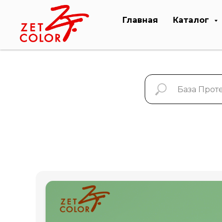
Главная
Каталог