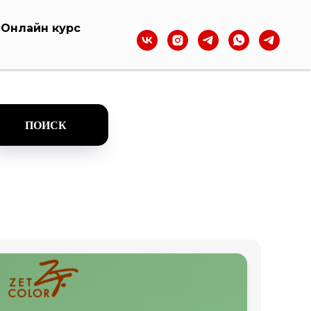
Онлайн курс
ПОИСК