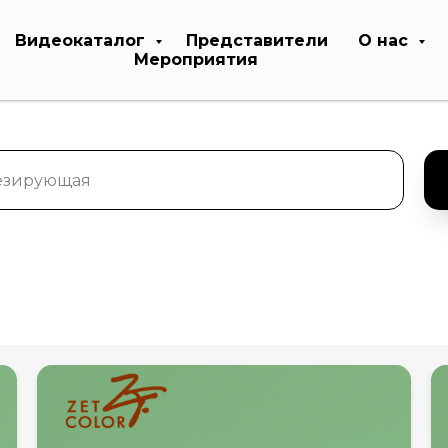
Видеокаталог
Представители
О нас
Мероприятия