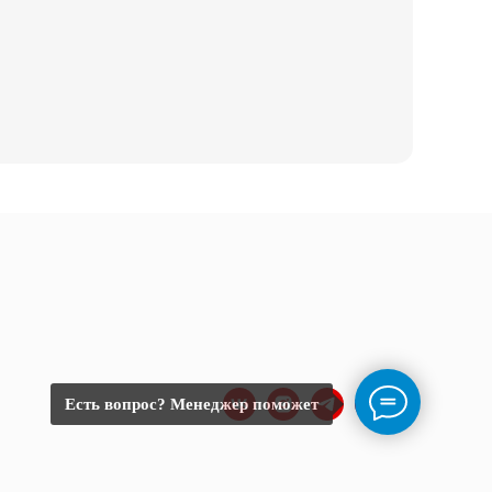
Есть вопрос? Менеджер поможет