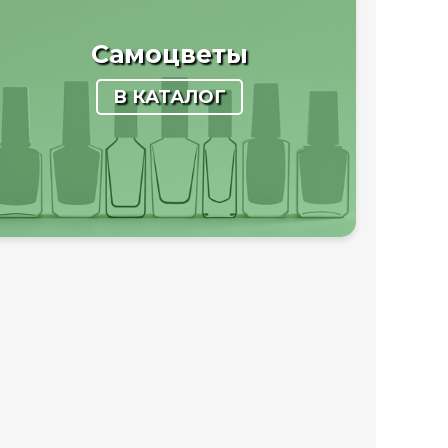
Самоцветы
В КАТАЛОГ