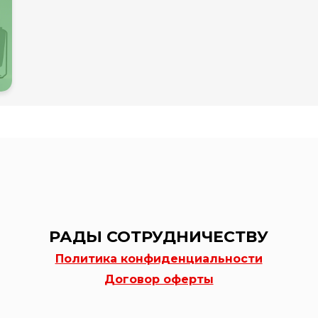
РАДЫ СОТРУДНИЧЕСТВУ
Политика конфиденциальности
Договор оферты