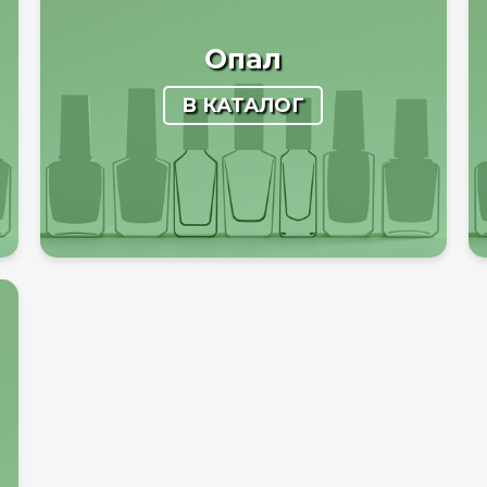
Опал
В КАТАЛОГ