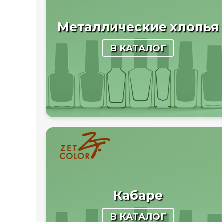
Металлические хлопья
В КАТАЛОГ
Кабаре
В КАТАЛОГ