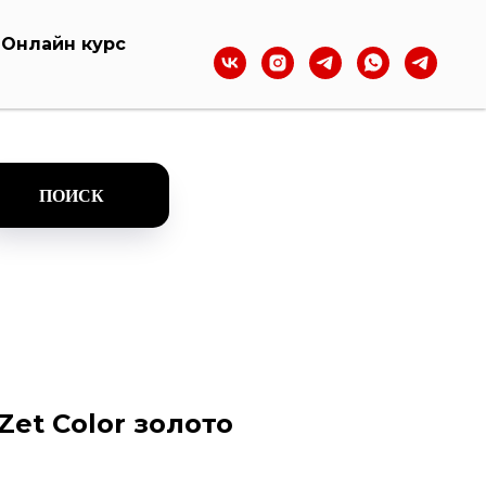
Онлайн курс
ПОИСК
et Color золото