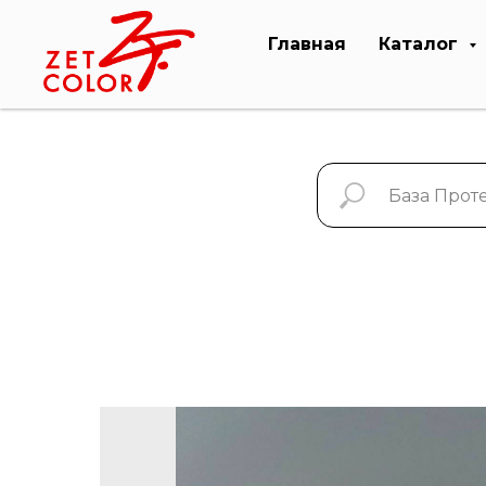
Главная
Каталог