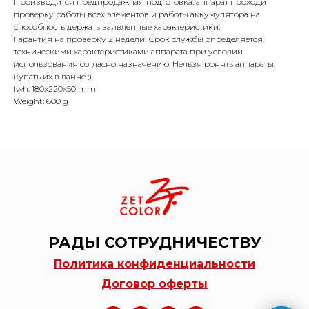
Производится предпродажная подготовка: аппарат проходит
проверку работы всех элементов и работы аккумулятора на
способность держать заявленные характеристики.
Гарантия на проверку 2 недели. Срок службы определяется
техническими характеристиками аппарата при условии
использования согласно назначению. Нельзя ронять аппараты,
купать их в ванне ;)
lwh: 180x220x50 mm
Weight: 600 g
РАДЫ СОТРУДНИЧЕСТВУ
Политика конфиденциальности
Договор оферты