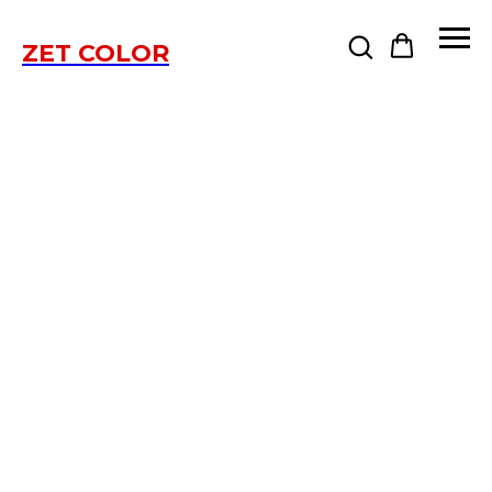
ZET COLOR