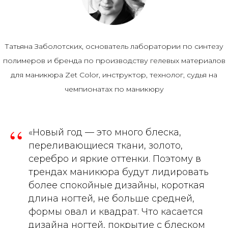
Татьяна Заболотских, основатель лаборатории по синтезу
полимеров и бренда по производству гелевых материалов
для маникюра Zet Color, инструктор, технолог, судья на
чемпионатах по маникюру
“
«Новый год — это много блеска,
переливающиеся ткани, золото,
серебро и яркие оттенки. Поэтому в
трендах маникюра будут лидировать
более спокойные дизайны, короткая
длина ногтей, не больше средней,
формы овал и квадрат. Что касается
дизайна ногтей, покрытие с блеском