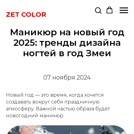
ZET COLOR
Маникюр на новый год
2025: тренды дизайна
ногтей в год Змеи
07 ноября 2024
Новый год — это время, когда хочется
создавать вокруг себя праздничную
атмосферу. Важной частью образа будет
новогодний маникюр