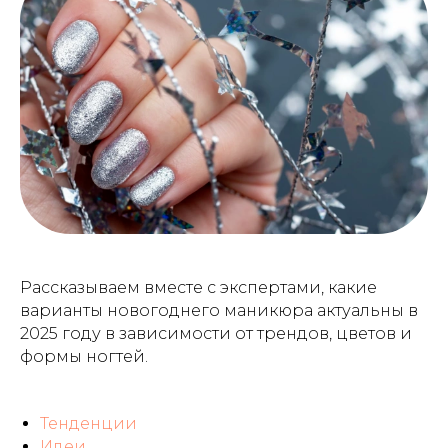
Рассказываем вместе с экспертами, какие
варианты новогоднего маникюра актуальны в
2025 году в зависимости от трендов, цветов и
формы ногтей.
Тенденции
Идеи