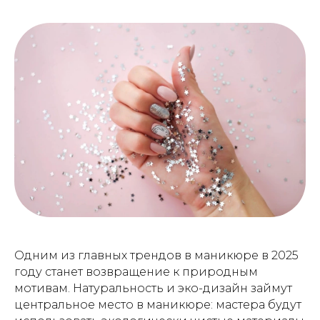
Одним из главных трендов в маникюре в 2025
году станет возвращение к природным
мотивам. Натуральность и эко-дизайн займут
центральное место в маникюре: мастера будут