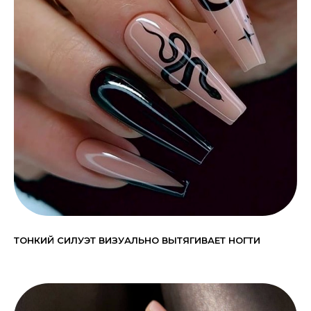
ТОНКИЙ СИЛУЭТ ВИЗУАЛЬНО ВЫТЯГИВАЕТ НОГТИ