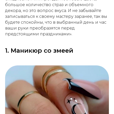
большое количество страз и объемного
декора, но это вопрос вкуса. И не забывайте
записываться к своему мастеру заранее, так вы
будете спокойны, что в выбранный день и час
ваши руки преобразятся перед
предстоящими праздниками».
1. Маникюр со змеей