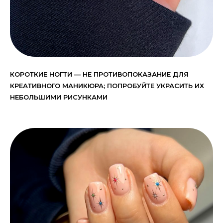
КОРОТКИЕ НОГТИ — НЕ ПРОТИВОПОКАЗАНИЕ ДЛЯ
КРЕАТИВНОГО МАНИКЮРА; ПОПРОБУЙТЕ УКРАСИТЬ ИХ
НЕБОЛЬШИМИ РИСУНКАМИ