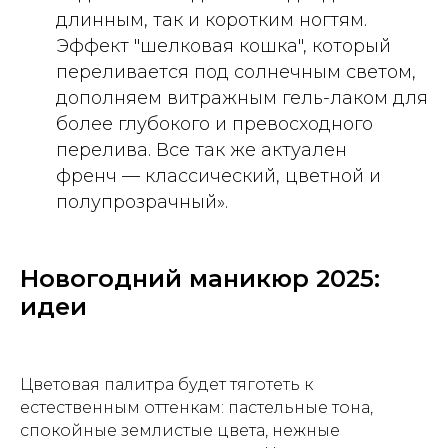
длинным, так и коротким ногтям.
Эффект "шелковая кошка", который
переливается под солнечным светом,
дополняем витражным гель-лаком для
более глубокого и превосходного
перелива. Все так же актуален
френч — классический, цветной и
полупрозрачный».
Новогодний маникюр 2025:
идеи
Цветовая палитра будет тяготеть к
естественным оттенкам: пастельные тона,
спокойные землистые цвета, нежные