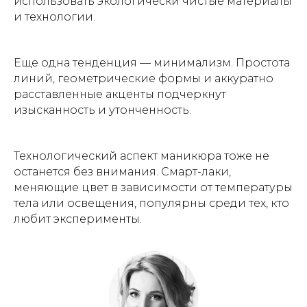
использовать экологически чистые материалы
и технологии.
Еще одна тенденция — минимализм. Простота
линий, геометрические формы и аккуратно
расставленные акценты подчеркнут
изысканность и утонченность.
Технологический аспект маникюра тоже не
останется без внимания. Смарт-лаки,
меняющие цвет в зависимости от температуры
тела или освещения, популярны среди тех, кто
любит эксперименты.