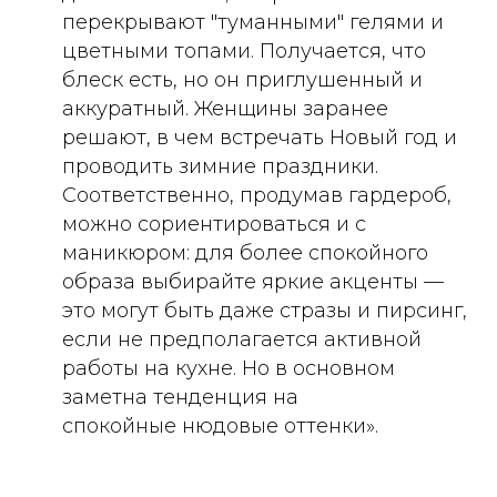
перекрывают "туманными" гелями и
цветными топами. Получается, что
блеск есть, но он приглушенный и
аккуратный. Женщины заранее
решают, в чем встречать Новый год и
проводить зимние праздники.
Соответственно, продумав гардероб,
можно сориентироваться и с
маникюром: для более спокойного
образа выбирайте яркие акценты —
это могут быть даже стразы и пирсинг,
если не предполагается активной
работы на кухне. Но в основном
заметна тенденция на
спокойные нюдовые оттенки».