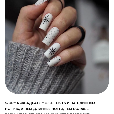
ФОРМА «КВАДРАТ» МОЖЕТ БЫТЬ И НА ДЛИННЫХ
НОГТЯХ, А ЧЕМ ДЛИННЕЕ НОГТИ, ТЕМ БОЛЬШЕ