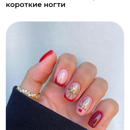
короткие ногти