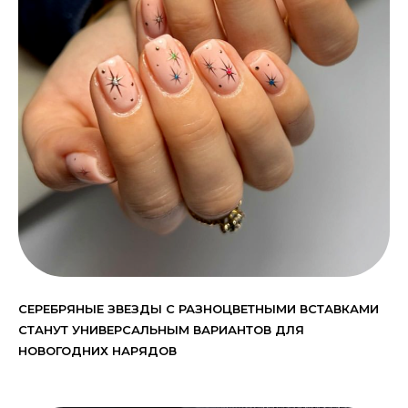
СЕРЕБРЯНЫЕ ЗВЕЗДЫ С РАЗНОЦВЕТНЫМИ ВСТАВКАМИ
СТАНУТ УНИВЕРСАЛЬНЫМ ВАРИАНТОВ ДЛЯ
НОВОГОДНИХ НАРЯДОВ