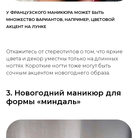
У ФРАНЦУЗСКОГО МАНИКЮРА МОЖЕТ БЫТЬ
МНОЖЕСТВО ВАРИАНТОВ, НАПРИМЕР, ЦВЕТОВОЙ
АКЦЕНТ НА ЛУНКЕ
Откажитесь от стереотипов о том, что яркие
цвета и декор уместны только на длинных
ногтях. Короткие ногти тоже могут быть
сочным акцентом новогоднего образа.
3. Новогодний маникюр для
формы «миндаль»