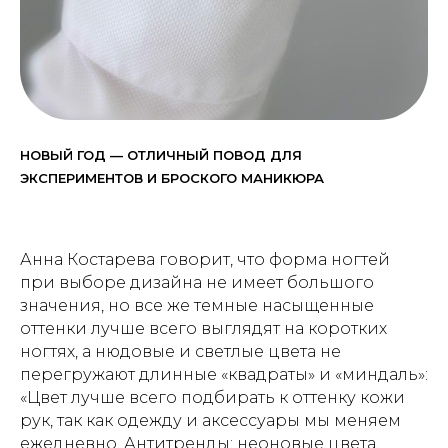
НОВЫЙ ГОД — ОТЛИЧНЫЙ ПОВОД ДЛЯ
ЭКСПЕРИМЕНТОВ И БРОСКОГО МАНИКЮРА
Анна Костарева говорит, что форма ногтей
при выборе дизайна не имеет большого
значения, но все же темные насыщенные
оттенки лучше всего выглядят на коротких
ногтях, а нюдовые и светлые цвета не
перегружают длинные «квадраты» и «миндаль»:
«Цвет лучше всего подбирать к оттенку кожи
рук, так как одежду и аксессуары мы меняем
ежедневно. Антитренды: неоновые цвета,