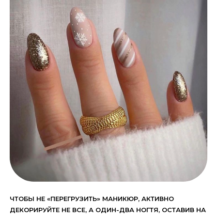
ЧТОБЫ НЕ «ПЕРЕГРУЗИТЬ» МАНИКЮР, АКТИВНО
ДЕКОРИРУЙТЕ НЕ ВСЕ, А ОДИН-ДВА НОГТЯ, ОСТАВИВ НА