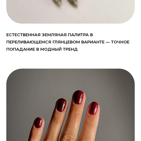
ЕСТЕСТВЕННАЯ ЗЕМЛЯНАЯ ПАЛИТРА В
ПЕРЕЛИВАЮЩЕМСЯ ГЛЯНЦЕВОМ ВАРИАНТЕ — ТОЧНОЕ
ПОПАДАНИЕ В МОДНЫЙ ТРЕНД