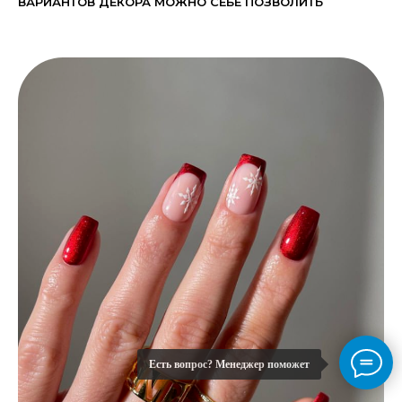
ВАРИАНТОВ ДЕКОРА МОЖНО СЕБЕ ПОЗВОЛИТЬ
Есть вопрос? Менеджер поможет