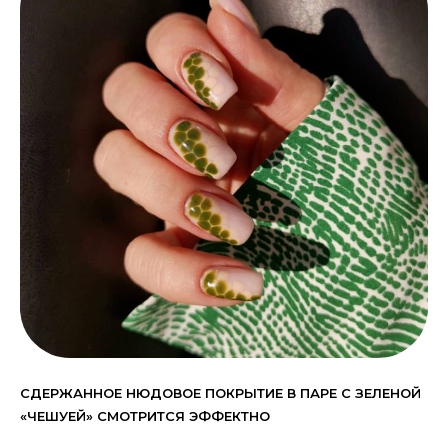
СДЕРЖАННОЕ НЮДОВОЕ ПОКРЫТИЕ В ПАРЕ С ЗЕЛЕНОЙ
«ЧЕШУЕЙ» СМОТРИТСЯ ЭФФЕКТНО