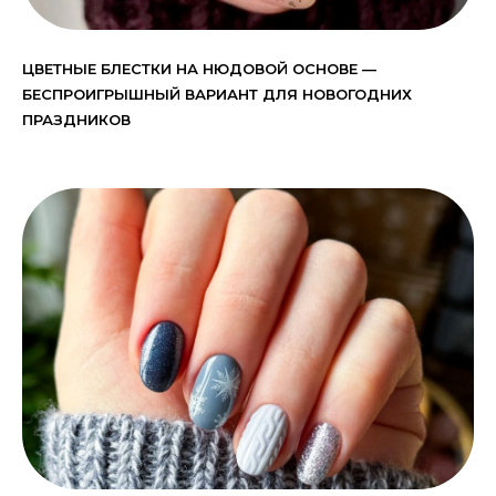
ЦВЕТНЫЕ БЛЕСТКИ НА НЮДОВОЙ ОСНОВЕ —
БЕСПРОИГРЫШНЫЙ ВАРИАНТ ДЛЯ НОВОГОДНИХ
ПРАЗДНИКОВ