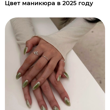
Цвет маникюра в 2025 году