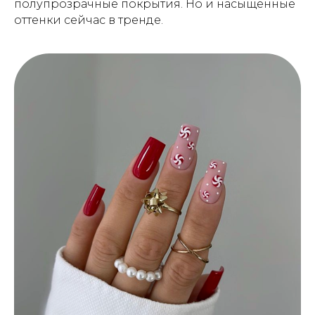
полупрозрачные покрытия. Но и насыщенные
оттенки сейчас в тренде.