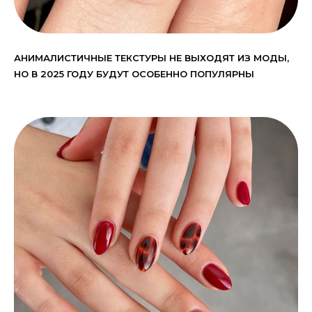
АНИМАЛИСТИЧНЫЕ ТЕКСТУРЫ НЕ ВЫХОДЯТ ИЗ МОДЫ,
НО В 2025 ГОДУ БУДУТ ОСОБЕННО ПОПУЛЯРНЫ