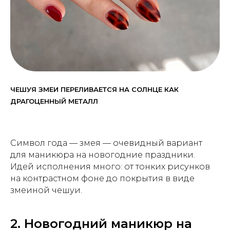
ЧЕШУЯ ЗМЕИ ПЕРЕЛИВАЕТСЯ НА СОЛНЦЕ КАК
ДРАГОЦЕННЫЙ МЕТАЛЛ
Символ года — змея — очевидный вариант
для маникюра на новогодние праздники.
Идей исполнения много: от тонких рисунков
на контрастном фоне до покрытия в виде
змеиной чешуи.
2. Новогодний маникюр на