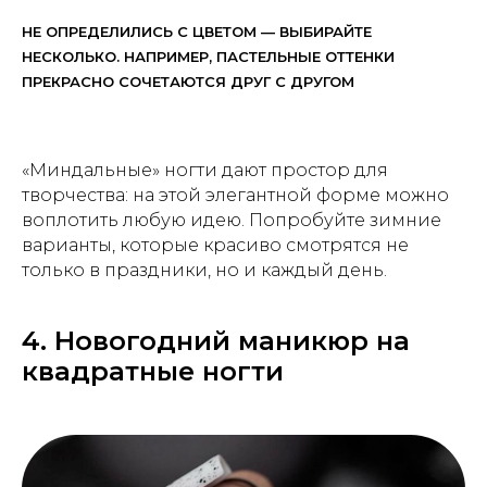
НЕ ОПРЕДЕЛИЛИСЬ С ЦВЕТОМ — ВЫБИРАЙТЕ
НЕСКОЛЬКО. НАПРИМЕР, ПАСТЕЛЬНЫЕ ОТТЕНКИ
ПРЕКРАСНО СОЧЕТАЮТСЯ ДРУГ С ДРУГОМ
«Миндальные» ногти дают простор для
творчества: на этой элегантной форме можно
воплотить любую идею. Попробуйте зимние
варианты, которые красиво смотрятся не
только в праздники, но и каждый день.
4. Новогодний маникюр на
квадратные ногти