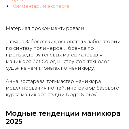
Комментарий эксперта
Материал прокомментировали:
Татьяна Заболотских, основатель лаборатории
по синтезу полимеров и бренда по
производству гелевых материалов для
маникюра Zet Color, инструктор, технолог,
судья на чемпионатах по маникюру;
Анна Костарева, топ-мастер маникюра,
моделирования ногтей, инструктор базового
курса маникюра студии Nogti & brovi.
Модные тенденции маникюра
2025