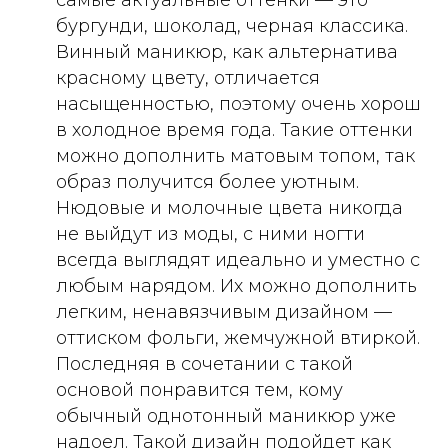
бургунди, шоколад, черная классика.
Винный маникюр, как альтернатива
красному цвету, отличается
насыщенностью, поэтому очень хорош
в холодное время года. Такие оттенки
можно дополнить матовым топом, так
образ получится более уютным.
Нюдовые и молочные цвета никогда
не выйдут из моды, с ними ногти
всегда выглядят идеально и уместно с
любым нарядом. Их можно дополнить
легким, ненавязчивым дизайном —
оттиском фольги, жемчужной втиркой.
Последняя в сочетании с такой
основой понравится тем, кому
обычный однотонный маникюр уже
надоел. Такой дизайн подойдет как