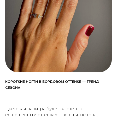
КОРОТКИЕ НОГТИ В БОРДОВОМ ОТТЕНКЕ — ТРЕНД
СЕЗОНА
Цветовая палитра будет тяготеть к
естественным оттенкам: пастельные тона,