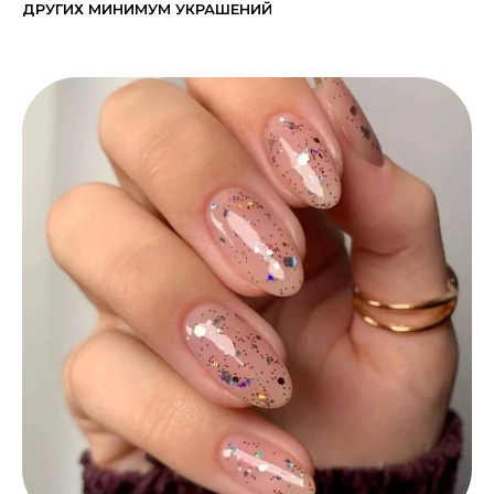
ДРУГИХ МИНИМУМ УКРАШЕНИЙ