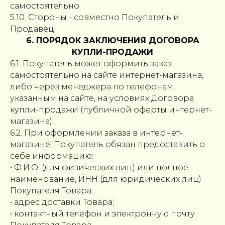
самостоятельно.
5.10. Стороны - совместно Покупатель и
Продавец.
6. ПОРЯДОК ЗАКЛЮЧЕНИЯ ДОГОВОРА
КУПЛИ-ПРОДАЖИ
6.1. Покупатель может оформить заказ
самостоятельно на сайте интернет-магазина,
либо через менеджера по телефонам,
указанным на сайте, на условиях Договора
купли-продажи (публичной оферты интернет-
магазина).
6.2. При оформлении заказа в интернет-
магазине, Покупатель обязан предоставить о
себе информацию:
• Ф.И.О. (для физических лиц) или полное
наименование, ИНН (для юридических лиц)
Покупателя Товара;
• адрес доставки Товара;
• контактный телефон и электронную почту