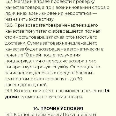
13.7. Магазин вправе провести проверку
качества товара, а при возникновении спора о
причинах возникновения недостатков —
назначить экспертизу.
13.8. При возврате товара ненадлежащего
качества покупателю возвращается полная
стоимость товара, включая стоимость его
доставки. Сумма за товар ненадлежащего
качества будет возвращена автоматически в
течение 10 дней после получения
подтверждения о передаче возвратного
товара в курьерскую службу. Операция по
зачислению денежных средств банком-
эмитентом может составлять до 30
календарных дней.
13.9. Возврат или обмен возможен в течение
14
дней
с момента получения товара.
14. ПРОЧИЕ УСЛОВИЯ
14.1. К отношениям между Покупателем и