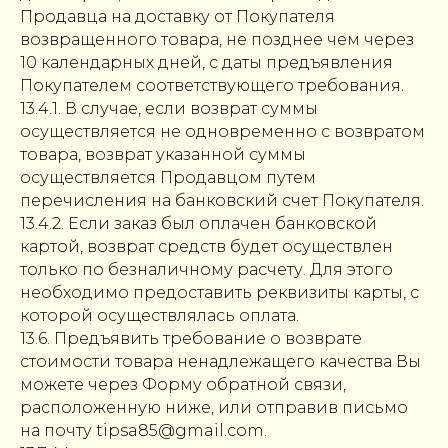
Продавца на доставку от Покупателя
возвращенного товара, не позднее чем через
10 календарных дней, с даты предъявления
Покупателем соответствующего требования.
13.4.1. В случае, если возврат суммы
осуществляется не одновременно с возвратом
товара, возврат указанной суммы
осуществляется Продавцом путем
перечисления на банковский счет Покупателя.
13.4.2. Если заказ был оплачен банковской
картой, возврат средств будет осуществлен
только по безналичному расчету. Для этого
необходимо предоставить реквизиты карты, с
которой осуществлялась оплата.
13.6. Предъявить требование о возврате
стоимости товара ненадлежащего качества Вы
можете через Форму обратной связи,
расположенную ниже, или отправив письмо
на почту tipsa85@gmail.com.