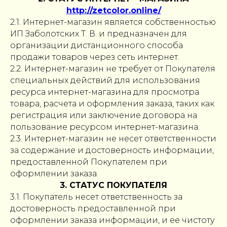
http://zetcolor.online/
2.1. Интернет-магазин является собственностью
ИП Заболотских Т. В. и предназначен для
организации дистанционного способа
продажи товаров через сеть интернет.
2.2. Интернет-магазин не требует от Покупателя
специальных действий для использования
ресурса интернет-магазина для просмотра
товара, расчета и оформления заказа, таких как
регистрация или заключение договора на
пользование ресурсом интернет-магазина.
2.3. Интернет-магазин не несет ответственности
за содержание и достоверность информации,
предоставленной Покупателем при
оформлении заказа.
3. СТАТУС ПОКУПАТЕЛЯ
3.1. Покупатель несет ответственность за
достоверность предоставленной при
оформлении заказа информации, и ее чистоту