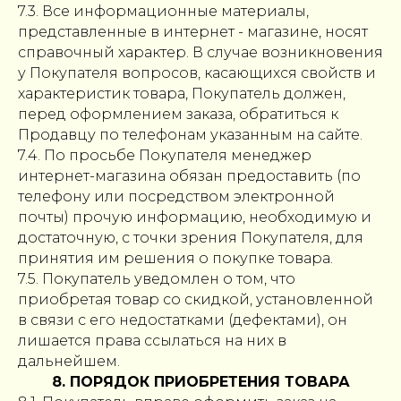
7.3. Все информационные материалы,
представленные в интернет - магазине, носят
справочный характер. В случае возникновения
у Покупателя вопросов, касающихся свойств и
характеристик товара, Покупатель должен,
перед оформлением заказа, обратиться к
Продавцу по телефонам указанным на сайте.
7.4. По просьбе Покупателя менеджер
интернет-магазина обязан предоставить (по
телефону или посредством электронной
почты) прочую информацию, необходимую и
достаточную, с точки зрения Покупателя, для
принятия им решения о покупке товара.
7.5. Покупатель уведомлен о том, что
приобретая товар со скидкой, установленной
в связи с его недостатками (дефектами), он
лишается права ссылаться на них в
дальнейшем.
8. ПОРЯДОК ПРИОБРЕТЕНИЯ ТОВАРА