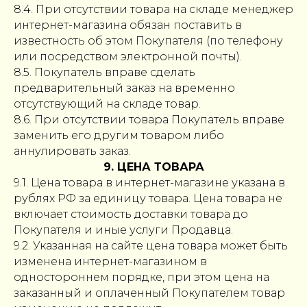
8.4. При отсутствии товара на складе менеджер
интернет-магазина обязан поставить в
известность об этом Покупателя (по телефону
или посредством электронной почты).
8.5. Покупатель вправе сделать
предварительный заказ на временно
отсутствующий на складе товар.
8.6. При отсутствии товара Покупатель вправе
заменить его другим товаром либо
аннулировать заказ.
9. ЦЕНА ТОВАРА
9.1. Цена товара в интернет-магазине указана в
рублях РФ за единицу товара. Цена товара не
включает стоимость доставки товара до
Покупателя и иные услуги Продавца.
9.2. Указанная на сайте цена товара может быть
изменена интернет-магазином в
одностороннем порядке, при этом цена на
заказанный и оплаченный Покупателем товар