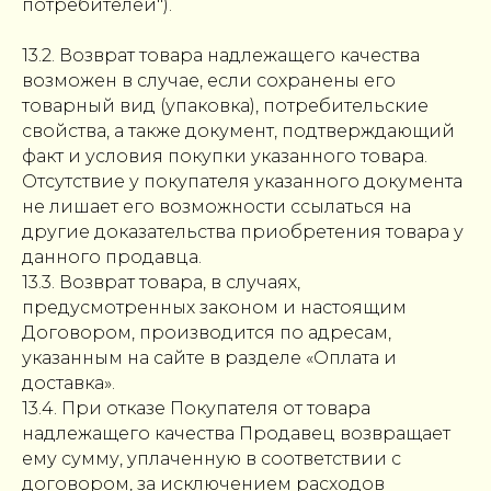
потребителей").
13.2. Возврат товара надлежащего качества
возможен в случае, если сохранены его
товарный вид (упаковка), потребительские
свойства, а также документ, подтверждающий
факт и условия покупки указанного товара.
Отсутствие у покупателя указанного документа
не лишает его возможности ссылаться на
другие доказательства приобретения товара у
данного продавца.
13.3. Возврат товара, в случаях,
предусмотренных законом и настоящим
Договором, производится по адресам,
указанным на сайте в разделе «Оплата и
доставка».
13.4. При отказе Покупателя от товара
надлежащего качества Продавец возвращает
ему сумму, уплаченную в соответствии с
договором, за исключением расходов