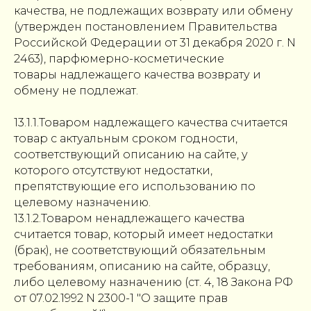
качества, не подлежащих возврату или обмену
(утвержден постановлением Правительства
Российской Федерации от 31 декабря 2020 г. N
2463), парфюмерно-косметические
товары надлежащего качества возврату и
обмену не подлежат.
13.1.1.Товаром надлежащего качества считается
товар с актуальным сроком годности,
соответствующий описанию на сайте, у
которого отсутствуют недостатки,
препятствующие его использованию по
целевому назначению.
13.1.2.Товаром ненадлежащего качества
считается товар, который имеет недостатки
(брак), не соответствующий обязательным
требованиям, описанию на сайте, образцу,
либо целевому назначению (ст. 4, 18 Закона РФ
от 07.02.1992 N 2300-1 "О защите прав