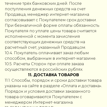
течение трёх банковских дней. После
поступления денежных средств на счет
Продавца, менеджер интернет-магазина
согласовывает с Покупателем срок доставки.
При безналичной форме оплаты обязанность
Покупателя по уплате цены товара считается
исполненной с момента зачисления
соответствующих денежных средств на
расчетный счет, указанный Продавцом.
10.4. Покупатель оплачивает заказ любым
способом, выбранным в интернет-магазине.
10.5. Расчеты Сторон при оплате заказа
осуществляются в российских рублях.
11. ДОСТАВКА ТОВАРОВ
11.1. Способы, порядок и сроки доставки товара
указаны на сайте в разделе «Оплата и доставка».
Порядок и условия доставки заказанного
товара оговариваются Покупателем с
менеджером Интернет-магазина.