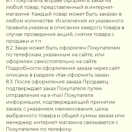
8.1. Покупатель вправе оформить заказ на
любой товар, представленный в интернет-
магазине. Каждый товар может быть заказан в
любом количестве. Исключения из указанного
правила указаны в описании каждого товара в
случае проведения акций, снятия товара с
продажи и т.п.
8.2. Заказ может быть оформлен Покупателем
по телефонам, указанным на сайте, или
оформлен самостоятельно на сайте.
Подробности оформления заказа через сайт
описаны в разделе «Как оформить заказ».
8.3. После оформления заказа Продавец
подтверждает заказ Покупателя путем
отправления на e-mail Покупателя
информации, подтверждающий принятие
заказа, с указанием наименования, цены
выбранного товара и общей суммы заказа или
менеджер интернет-магазина связывается с
Покупателем по телефону.