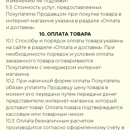
изменению не подлежит.
9.3. Стоимость услуг, предоставляемых
Покупателю Продавцом при покупке товара в
интернет-магазине указана в разделе «Оплата
и доставка».
10. ОПЛАТА ТОВАРА
10.1. Способы и порядок оплаты товара указаны
на сайте в разделе «Оплата и доставка». При
необходимости порядок и условия оплаты
заказанного товара оговариваются
Покупателем с менеджером интернет-
магазина.
10.2. При наличной форме оплаты Покупатель
обязан уплатить Продавцу цену товара в
момент его передачи путем передачи денег
представителю интернет-магазина, который
доставит товар. Оплата товара подтверждается
кассовым или товарным чеком.
10.3. Оплата безналичным расчетом
производится согласно оформленному счёту в