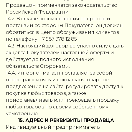
Продавцом применяется законодательство
Российской Федерации.
14.2. В случае возникновения вопросов и
претензий со стороны Покупателя, он должен
обратиться в Центр обслуживания клиентов
по телефону: +7 987 978 12 85
14.3. Настоящий договор вступает в силу с даты
акцепта Покупателем настоящей оферты и
действует до полного исполнения
обязательств Сторонами.
14.4. Интернет-магазин оставляет за собой
право расширять и сокращать товарное
предложение на сайте, регулировать доступ к
покупке любых товаров, а также
приостанавливать или прекращать продажу
любых товаров по своему собственному
усмотрению.
15. АДРЕС И РЕКВИЗИТЫ ПРОДАВЦА
Индивидуальный предприниматель