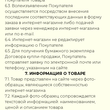
Покупателя Товара.
6.3. Волеизъявление Покупателя
осуществляется посредством внесения
последним соответствующих данных в форму
заказа в интернет-магазине либо подачей
заявки через менеджера интернет-магазина
или по e-mail.
6.4. Интернет-магазин не редактирует
информацию о Покупателе.
6.5. Для получения бумажного экземпляра
Договора купли-продажи, Покупатель
отправляет заявку по электронной почте или
телефону, указанным на сайте.
7. ИНФОРМАЦИЯ О ТОВАРЕ
7.1. Товар представлен на сайте через фото-
образцы, являющиеся собственностью
интернет-магазина.
7.2. Каждый фото-образец сопровождается
текстовой информацией: наименованием,
ценой и описанием товара.