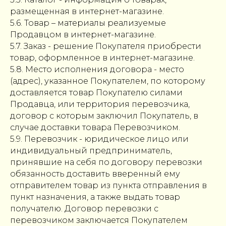
размещенная в интернет-магазине.
5.6. Товар – материалы реализуемые
Продавцом в интернет-магазине.
5.7. Заказ - решение Покупателя приобрести
товар, оформленное в интернет-магазине.
5.8. Место исполнения договора - место
(адрес), указанное Покупателем, по которому
доставляется товар Покупателю силами
Продавца, или территория перевозчика,
договор с которым заключил Покупатель, в
случае доставки товара Перевозчиком.
5.9. Перевозчик - юридическое лицо или
индивидуальный предприниматель,
принявшие на себя по договору перевозки
обязанность доставить вверенный ему
отправителем товар из пункта отправления в
пункт назначения, а также выдать товар
получателю. Договор перевозки с
перевозчиком заключается Покупателем