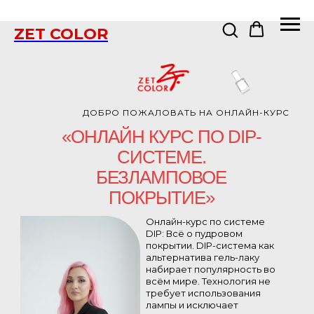
ZET COLOR
ДОБРО ПОЖАЛОВАТЬ НА ОНЛАЙН-КУРС
«ОНЛАЙН КУРС ПО DIP-
СИСТЕМЕ.
БЕЗЛАМПОВОЕ
ПОКРЫТИЕ»
Онлайн-курс по системе
DIP: Всё о пудровом
покрытии. DIP-система как
альтернатива гель-лаку
набирает популярность во
всём мире. Технология не
требует использования
лампы и исключает