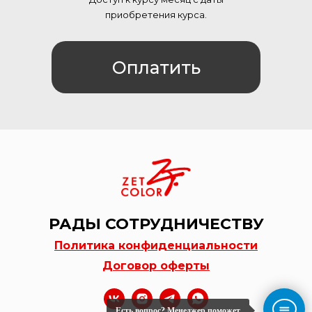
приобретения курса.
Оплатить
РАДЫ СОТРУДНИЧЕСТВУ
Политика конфиденциальности
Договор оферты
Есть вопрос? Менеджер поможет