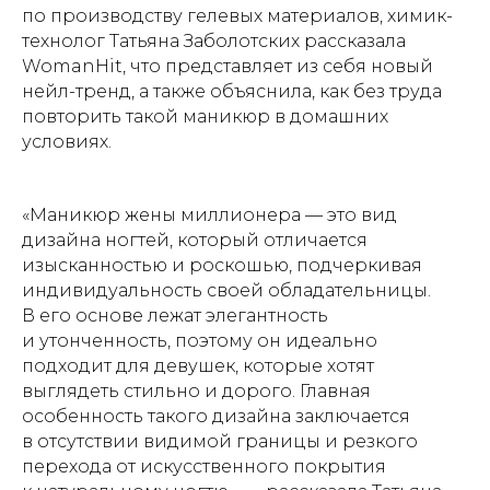
по производству гелевых материалов, химик-
технолог Татьяна Заболотских рассказала
WomanHit, что представляет из себя новый
нейл-тренд, а также объяснила, как без труда
повторить такой маникюр в домашних
условиях.
«Маникюр жены миллионера — это вид
дизайна ногтей, который отличается
изысканностью и роскошью, подчеркивая
индивидуальность своей обладательницы.
В его основе лежат элегантность
и утонченность, поэтому он идеально
подходит для девушек, которые хотят
выглядеть стильно и дорого. Главная
особенность такого дизайна заключается
в отсутствии видимой границы и резкого
перехода от искусственного покрытия