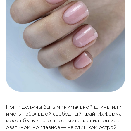
Ногти должны быть минимальной длины или
иметь небольшой свободный край. Их форма
может быть квадратной, миндалевидной или
овальной, но главное — не слишком острой