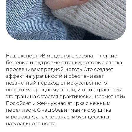
Наш эксперт: «В моде этого сезона — легкие
бежевые и пудровые оттенки, которые слегка
просвечивают родной ноготь. Это создает
эффект натуральности и обеспечивает
незаметный переход от искусственного
покрытия к родному ногтю, и при отрастании
эта граница остается практически незаметной».
Подойдет и жемчужная втирка с нежным
переливом. Она добавит маникюру шика
и роскоши, а также замаскирует дефекты
натурального ногтя.