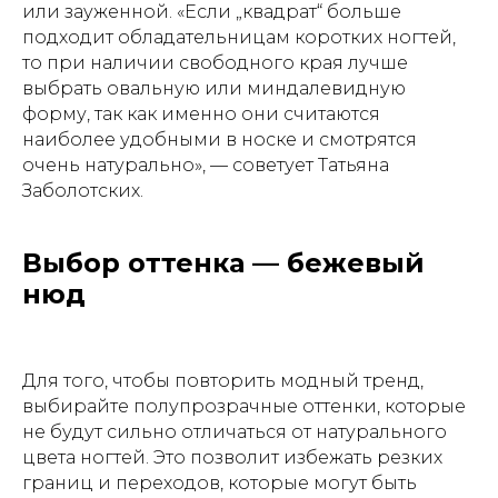
или зауженной. «Если „квадрат“ больше
подходит обладательницам коротких ногтей,
то при наличии свободного края лучше
выбрать овальную или миндалевидную
форму, так как именно они считаются
наиболее удобными в носке и смотрятся
очень натурально», — советует Татьяна
Заболотских.
Выбор оттенка — бежевый
нюд
Для того, чтобы повторить модный тренд,
выбирайте полупрозрачные оттенки, которые
не будут сильно отличаться от натурального
цвета ногтей. Это позволит избежать резких
границ и переходов, которые могут быть