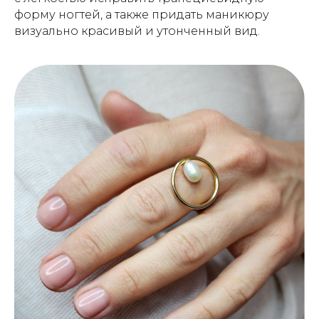
форму ногтей, а также придать маникюру
визуально красивый и утонченный вид.