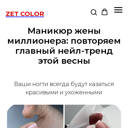
ZET COLOR
Маникюр жены
миллионера: повторяем
главный нейл-тренд
этой весны
Ваши ногти всегда будут казаться
красивыми и ухоженными