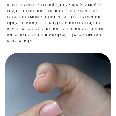
не разрыхляя его свободный край. Имейте
в виду, что использование более жестких
вариантов может привести к разрыхлению
торца свободного натурального ногтя, что
влечет за собой расслоение и повреждение
ногтя во время маникюра», — рассказывает
наш эксперт.