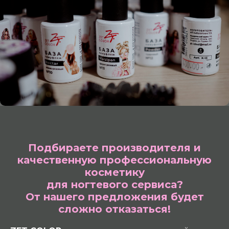
Подбираете производителя и
качественную профессиональную
косметику
для ногтевого сервиса?
От нашего предложения будет
сложно отказаться!