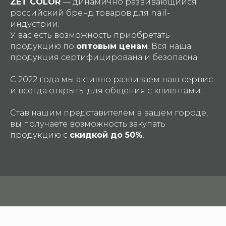
ZET COLOR
— динамично развивающийся
российский бренд товаров для nail-
индустрии.
У вас есть возможность приобретать
продукцию по
оптовым ценам
. Вся наша
продукция сертифицирована и безопасна.
С 2022 года мы активно развиваем наш сервис
и всегда открыты для общения с клиентами.
Став нашим представителем в вашем городе,
вы получаете возможность закупать
продукцию с
скидкой до 50%
.