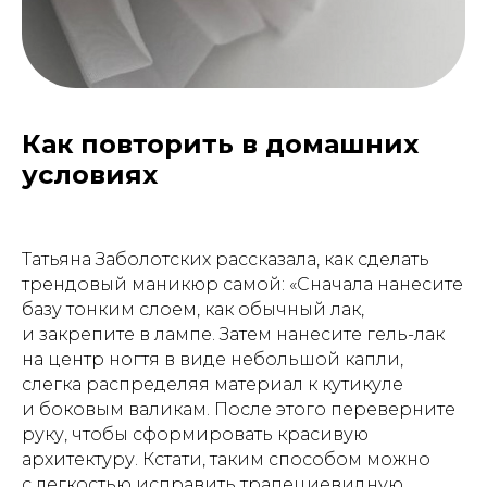
Как повторить в домашних
условиях
Татьяна Заболотских рассказала, как сделать
трендовый маникюр самой: «Сначала нанесите
базу тонким слоем, как обычный лак,
и закрепите в лампе. Затем нанесите гель-лак
на центр ногтя в виде небольшой капли,
слегка распределяя материал к кутикуле
и боковым валикам. После этого переверните
руку, чтобы сформировать красивую
архитектуру. Кстати, таким способом можно
с легкостью исправить трапециевидную