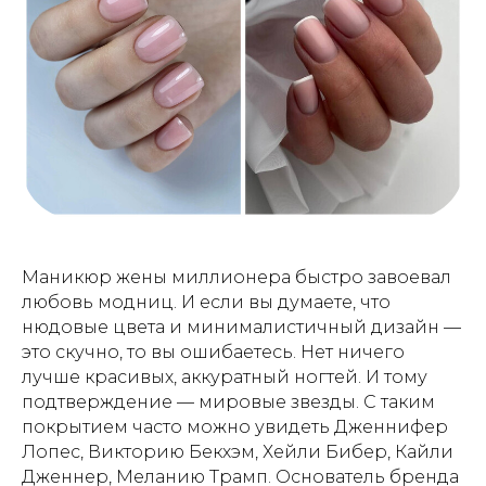
Маникюр жены миллионера быстро завоевал
любовь модниц. И если вы думаете, что
нюдовые цвета и минималистичный дизайн —
это скучно, то вы ошибаетесь. Нет ничего
лучше красивых, аккуратный ногтей. И тому
подтверждение — мировые звезды. С таким
покрытием часто можно увидеть Дженнифер
Лопес, Викторию Бекхэм, Хейли Бибер, Кайли
Дженнер, Меланию Трамп. Основатель бренда