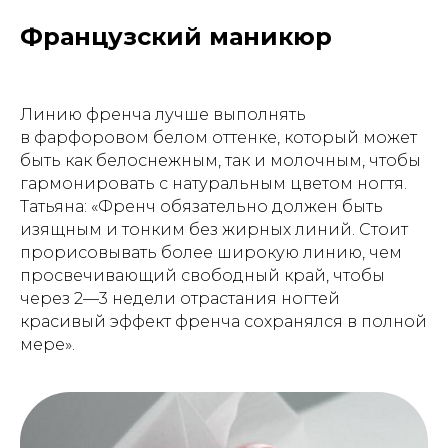
Французский маникюр
Линию френча лучше выполнять
в фарфоровом белом оттенке, который может
быть как белоснежным, так и молочным, чтобы
гармонировать с натуральным цветом ногтя.
Татьяна: «Френч обязательно должен быть
изящным и тонким без жирных линий. Стоит
прорисовывать более широкую линию, чем
просвечивающий свободный край, чтобы
через 2—3 недели отрастания ногтей
красивый эффект френча сохранялся в полной
мере».