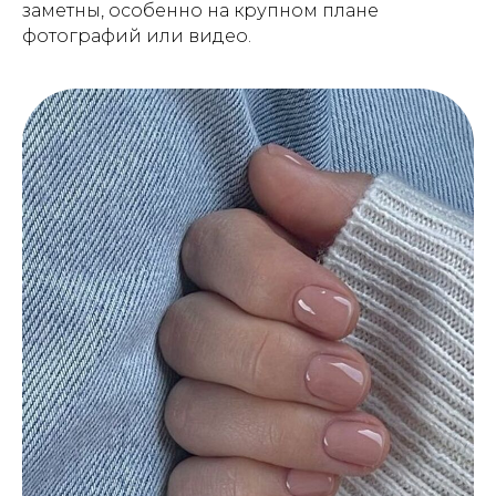
заметны, особенно на крупном плане
фотографий или видео.