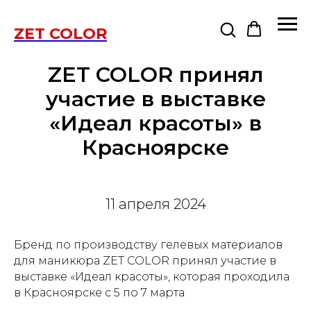
ZET COLOR
ZET COLOR принял
участие в выставке
«Идеал красоты» в
Красноярске
11 апреля 2024
Бренд по производству гелевых материалов
для маникюра ZET COLOR принял участие в
выставке «Идеал красоты», которая проходила
в Красноярске с 5 по 7 марта