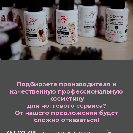
Подбираете производителя и
качественную профессиональную
косметику
для ногтевого сервиса?
От нашего предложения будет
сложно отказаться!
ZET COLOR
— динамично развивающийся