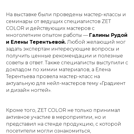
На выставке были проведены мастер-классы и
семинары от ведущих специалистов ZET
COLOR и действующих мастеров с
многолетним опытом работы —
Галины Рудой
и Елены Терентьевой.
Любой желающий мог
задать экспертам интересующие вопросы и
получить ценные рекомендации и полезные
советы в ответ. Также специалисты выступили с
докладом по химии материалов, а Елена
Терентьева провела мастер-класс на
актуальную для нейл-мастеров тему «Градиент
и дизайн ногтей».
Кроме того, ZET COLOR не только принимал
активное участие в мероприятии, но и
представил на стенде продукцию, с которой
посетители могли ознакомиться,