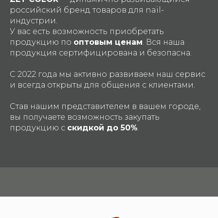
российский бренд товаров для nail-
индустрии.
У вас есть возможность приобретать
продукцию по
оптовым ценам
. Вся наша
продукция сертифицирована и безопасна.
С 2022 года мы активно развиваем наш сервис
и всегда открыты для общения с клиентами.
Став нашим представителем в вашем городе,
вы получаете возможность закупать
продукцию с
скидкой до 50%
.