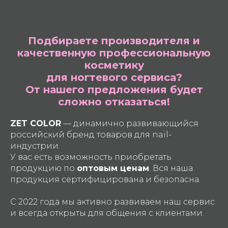
Подбираете производителя и
качественную профессиональную
косметику
для ногтевого сервиса?
От нашего предложения будет
сложно отказаться!
ZET COLOR
— динамично развивающийся
российский бренд товаров для nail-
индустрии.
У вас есть возможность приобретать
продукцию по
оптовым ценам
. Вся наша
продукция сертифицирована и безопасна.
С 2022 года мы активно развиваем наш сервис
и всегда открыты для общения с клиентами.