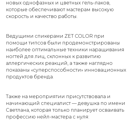
новых однофазных и цветных гель-лаков,
которые обеспечивают мастерам высокую
скорость и качество работы.
Ведущими спикерами ZET COLOR при
помощи типсов были продемонстрированы
наиболее оптимальные техники наращивания
ногтей для лиц, склонных к развитию
аллергических реакций, а также наглядно
показаны «суперспособности» инновационных
продуктов бренда.
Также на мероприятии присутствовала и
начинающий специалист — девушка по имени
Светлана, которая только планирует осваивать
профессию нейл-мастера с нуля: