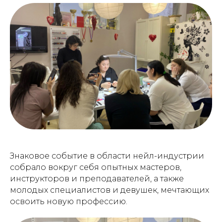
Знаковое событие в области нейл-индустрии
собрало вокруг себя опытных мастеров,
инструкторов и преподавателей, а также
молодых специалистов и девушек, мечтающих
освоить новую профессию.