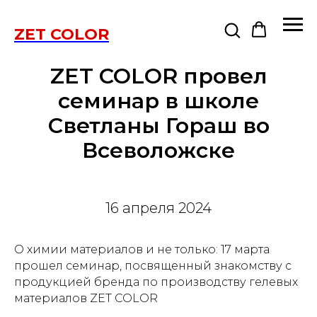
ZET COLOR
ZET COLOR провел
семинар в школе
Светланы Гораш во
Всеволожске
16 апреля 2024
О химии материалов и не только: 17 марта
прошел семинар, посвященный знакомству с
продукцией бренда по производству гелевых
материалов ZET COLOR