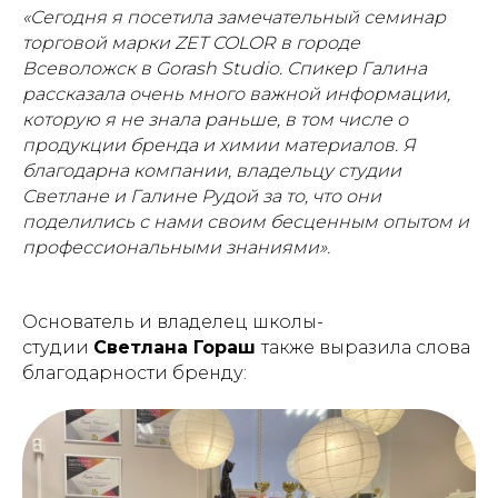
«Сегодня я посетила замечательный семинар
торговой марки ZET COLOR в городе
Всеволожск в Gorash Studio. Спикер Галина
рассказала очень много важной информации,
которую я не знала раньше, в том числе о
продукции бренда и химии материалов. Я
благодарна компании, владельцу студии
Светлане и Галине Рудой за то, что они
поделились с нами своим бесценным опытом и
профессиональными знаниями».
Основатель и владелец школы-
студии
Светлана Гораш
также выразила слова
благодарности бренду: