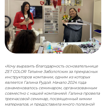
«Хочу выразить благодарность основательнице
ZET COLOR Татьяне Заболотских за прекрасных
инструкторов компании, одним из которых
является Галина Рудой. Начало 2024 года
ознаменовалось семинаром, организованным
совместно с нашей компанией. Галина провела
трехчасовой семинар, посвященный химии
материалов, и предоставила много полезной