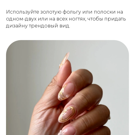
Используйте золотую фольгу или полоски на
одном-двух или на всех ногтях, чтобы придать
дизайну трендовый вид.