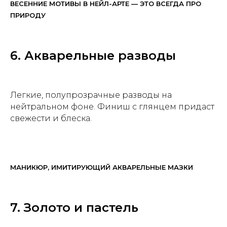
ВЕСЕННИЕ МОТИВЫ В НЕЙЛ-АРТЕ — ЭТО ВСЕГДА ПРО
ПРИРОДУ
6. Акварельные разводы
Легкие, полупрозрачные разводы на
нейтральном фоне. Финиш с глянцем придаст
свежести и блеска.
МАНИКЮР, ИМИТИРУЮЩИЙ АКВАРЕЛЬНЫЕ МАЗКИ
7. Золото и пастель