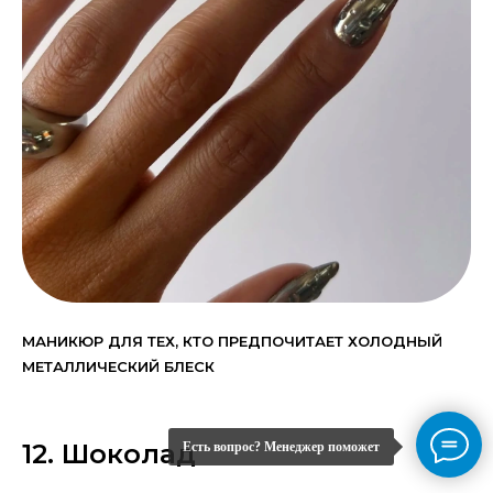
МАНИКЮР ДЛЯ ТЕХ, КТО ПРЕДПОЧИТАЕТ ХОЛОДНЫЙ
МЕТАЛЛИЧЕСКИЙ БЛЕСК
12. Шоколад
Есть вопрос? Менеджер поможет