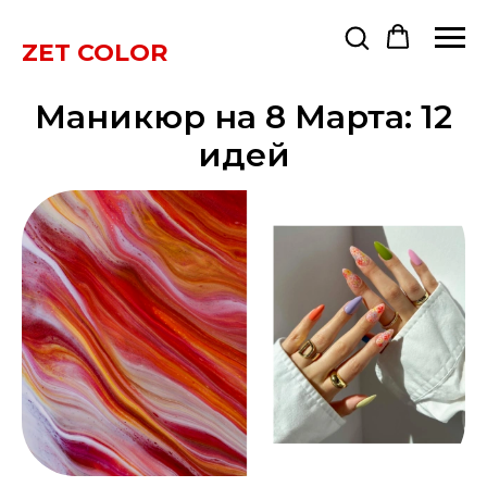
ZET COLOR
Маникюр на 8 Марта: 12
идей