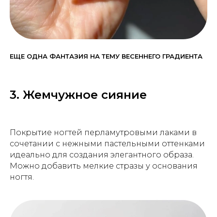
ЕЩЕ ОДНА ФАНТАЗИЯ НА ТЕМУ ВЕСЕННЕГО ГРАДИЕНТА
3. Жемчужное сияние
Покрытие ногтей перламутровыми лаками в
сочетании с нежными пастельными оттенками
идеально для создания элегантного образа.
Можно добавить мелкие стразы у основания
ногтя.