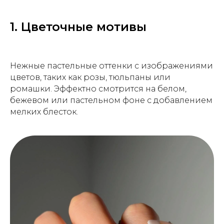
1. Цветочные мотивы
Нежные пастельные оттенки с изображениями
цветов, таких как розы, тюльпаны или
ромашки. Эффектно смотрится на белом,
бежевом или пастельном фоне с добавлением
мелких блесток.