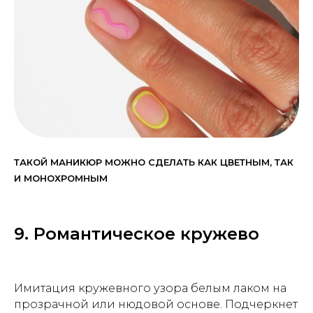
ТАКОЙ МАНИКЮР МОЖНО СДЕЛАТЬ КАК ЦВЕТНЫМ, ТАК
И МОНОХРОМНЫМ
9. Романтическое кружево
Имитация кружевного узора белым лаком на
прозрачной или нюдовой основе. Подчеркнет