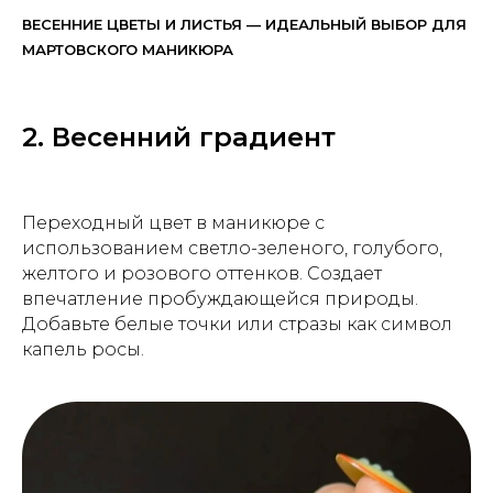
ВЕСЕННИЕ ЦВЕТЫ И ЛИСТЬЯ — ИДЕАЛЬНЫЙ ВЫБОР ДЛЯ
МАРТОВСКОГО МАНИКЮРА
2. Весенний градиент
Переходный цвет в маникюре с
использованием светло-зеленого, голубого,
желтого и розового оттенков. Создает
впечатление пробуждающейся природы.
Добавьте белые точки или стразы как символ
капель росы.