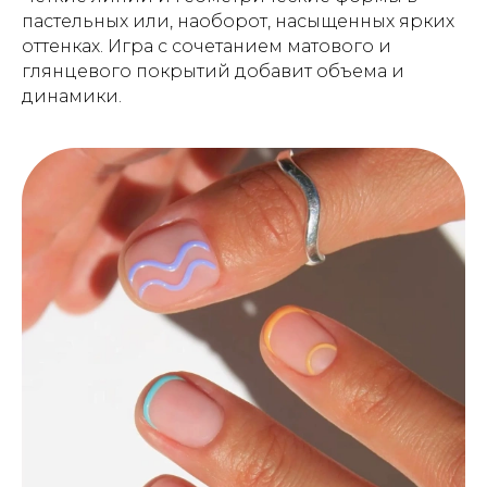
пастельных или, наоборот, насыщенных ярких
оттенках. Игра с сочетанием матового и
глянцевого покрытий добавит объема и
динамики.