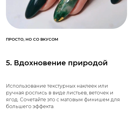
ПРОСТО, НО СО ВКУСОМ
5. Вдохновение природой
Использование текстурных наклеек или
ручная роспись в виде листьев, веточек и
ягод. Сочетайте это с матовым финишем для
большего эффекта.