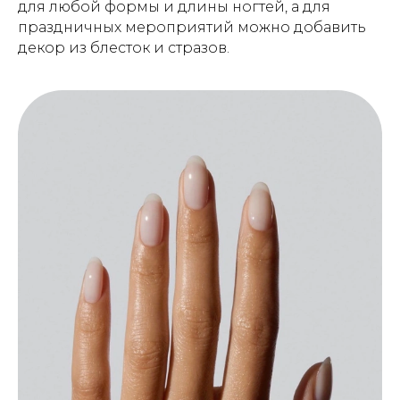
для любой формы и длины ногтей, а для
праздничных мероприятий можно добавить
декор из блесток и стразов.