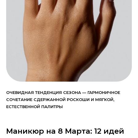
ОЧЕВИДНАЯ ТЕНДЕНЦИЯ СЕЗОНА — ГАРМОНИЧНОЕ
СОЧЕТАНИЕ СДЕРЖАННОЙ РОСКОШИ И МЯГКОЙ,
ЕСТЕСТВЕННОЙ ПАЛИТРЫ
Маникюр на 8 Марта: 12 идей