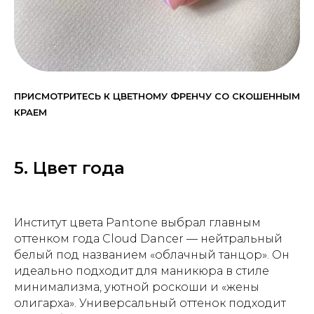
ПРИСМОТРИТЕСЬ К ЦВЕТНОМУ ФРЕНЧУ СО СКОШЕННЫМ
КРАЕМ
5. Цвет года
Институт цвета Pantone выбрал главным
оттенком года Cloud Dancer — нейтральный
белый под названием «облачный танцор». Он
идеально подходит для маникюра в стиле
минимализма, уютной роскоши и «жены
олигарха». Универсальный оттенок подходит