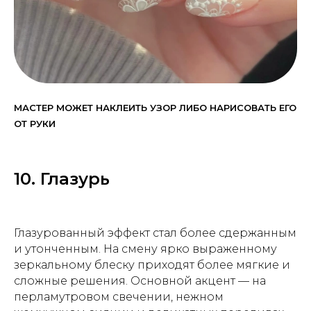
МАСТЕР МОЖЕТ НАКЛЕИТЬ УЗОР ЛИБО НАРИСОВАТЬ ЕГО
ОТ РУКИ
10. Глазурь
Глазурованный эффект стал более сдержанным
и утонченным. На смену ярко выраженному
зеркальному блеску приходят более мягкие и
сложные решения. Основной акцент — на
перламутровом свечении, нежном