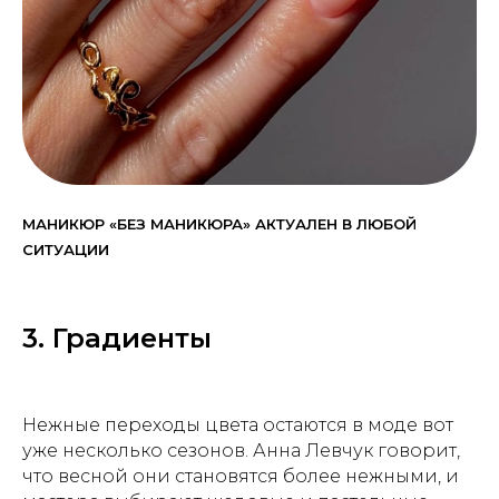
МАНИКЮР «БЕЗ МАНИКЮРА» АКТУАЛЕН В ЛЮБОЙ
СИТУАЦИИ
3. Градиенты
Нежные переходы цвета остаются в моде вот
уже несколько сезонов. Анна Левчук говорит,
что весной они становятся более нежными, и