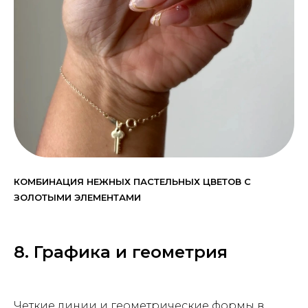
КОМБИНАЦИЯ НЕЖНЫХ ПАСТЕЛЬНЫХ ЦВЕТОВ С
ЗОЛОТЫМИ ЭЛЕМЕНТАМИ
8. Графика и геометрия
Четкие линии и геометрические формы в