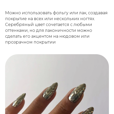
Можно использовать фольгу или лак, создавая
покрытие на всех или нескольких ногтях.
Серебряный цвет сочетается с любыми
оттенками, но для лаконичности можно
сделать его акцентом на нюдовом или
прозрачном покрытии