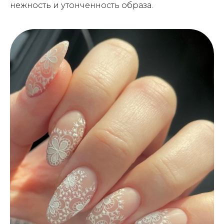
нежность и утонченность образа.