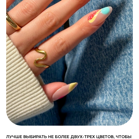
ЛУЧШЕ ВЫБИРАТЬ НЕ БОЛЕЕ ДВУХ-ТРЕХ ЦВЕТОВ, ЧТОБЫ