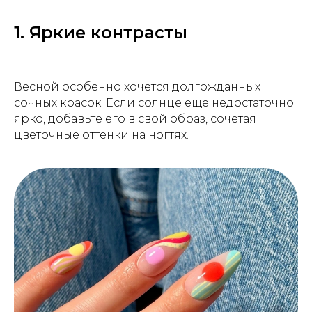
1. Яркие контрасты
Весной особенно хочется долгожданных
сочных красок. Если солнце еще недостаточно
ярко, добавьте его в свой образ, сочетая
цветочные оттенки на ногтях.