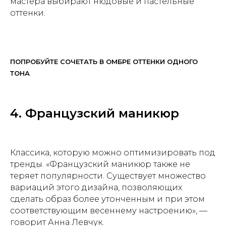
мастера выбирают нюдовые и пастельные
оттенки.
ПОПРОБУЙТЕ СОЧЕТАТЬ В ОМБРЕ ОТТЕНКИ ОДНОГО
ТОНА
4. Французский маникюр
Классика, которую можно оптимизировать под
тренды. «Французский маникюр также не
теряет популярности. Существует множество
вариаций этого дизайна, позволяющих
сделать образ более утонченным и при этом
соответствующим весеннему настроению», —
говорит Анна Левчук.