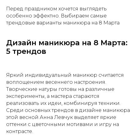
Перед праздником хочется выглядеть
особенно эффектно. Выбираем самые
трендовые варианты маникюра на 8 Марта
Дизайн маникюра на 8 Марта:
5 трендов
Яркий индивидуальный маникюр считается
воплощением весеннего настроения.
Творческие натуры готовы на различные
эксперименты, а мастера стараются
реализовать их идеи, комбинируя техники.
Среди основных трендов в дизайне маникюра
этой весной Анна Левчук выделяет яркие
оттенки с цветочными мотивами и игру на
контрасте.