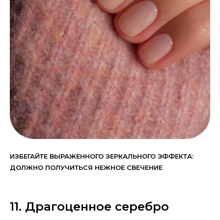
ИЗБЕГАЙТЕ ВЫРАЖЕННОГО ЗЕРКАЛЬНОГО ЭФФЕКТА:
ДОЛЖНО ПОЛУЧИТЬСЯ НЕЖНОЕ СВЕЧЕНИЕ
11. Драгоценное серебро