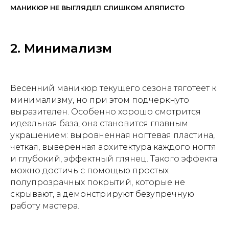
МАНИКЮР НЕ ВЫГЛЯДЕЛ СЛИШКОМ АЛЯПИСТО
2. Минимализм
Весенний маникюр текущего сезона тяготеет к
минимализму, но при этом подчеркнуто
выразителен. Особенно хорошо смотрится
идеальная база, она становится главным
украшением: выровненная ногтевая пластина,
четкая, выверенная архитектура каждого ногтя
и глубокий, эффектный глянец. Такого эффекта
можно достичь с помощью простых
полупрозрачных покрытий, которые не
скрывают, а демонстрируют безупречную
работу мастера.