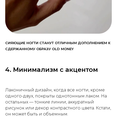
СИЯЮЩИЕ НОГТИ СТАНУТ ОТЛИЧНЫМ ДОПОЛНЕНИЕМ К
СДЕРЖАННОМУ ОБРАЗУ OLD MONEY
4. Минимализм с акцентом
Лаконичный дизайн, когда все ногти, кроме
одного-двух, покрыты однотонным лаком. На
остальных — тонкие линии, аккуратный
рисунок или декор контрастного цвета. Кстати,
он может быть и объемным.