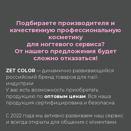
Подбираете производителя и
качественную профессиональную
косметику
для ногтевого сервиса?
От нашего предложения будет
сложно отказаться!
ZET COLOR
— динамично развивающийся
российский бренд товаров для nail-
индустрии.
У вас есть возможность приобретать
продукцию по
оптовым ценам
. Вся наша
продукция сертифицирована и безопасна.
С 2022 года мы активно развиваем наш сервис
и всегда открыты для общения с клиентами.