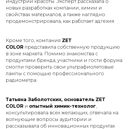
индустрии красоты. Эксперт рассказала о
новых разработках компании, химии и
свойствах материалов, а также наглядно
продемонстрировала, как работает адгезия.
Кроме того, компания
ZET
COLOR
представила собственную продукцию
в зоне маркета. Помимо знакомства с
продуктами бренда, участники и гости форума
смогли проверить свои ультрафиолетовые
лампы с помощью профессионального
радиометра.
Татьяна Заболотских, основатель
ZET
COLOR
и
опытный химик-технолог
,
консультировала всех желающих, отвечала на
волнующие вопросы аудитории и
рассказывала об инновационных продуктах