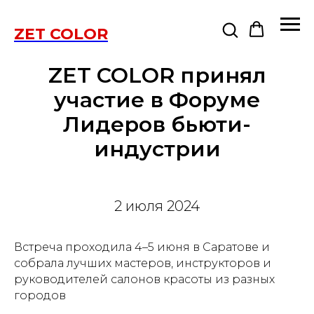
ZET COLOR
ZET COLOR принял
участие в Форуме
Лидеров бьюти-
индустрии
2 июля 2024
Встреча проходила 4–5 июня в Саратове и
собрала лучших мастеров, инструкторов и
руководителей салонов красоты из разных
городов