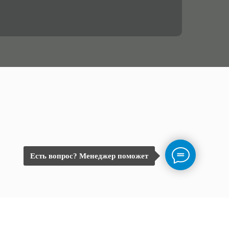
Есть вопрос? Менеджер поможет