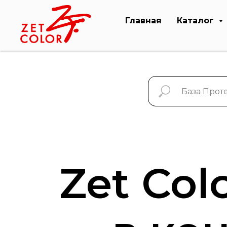
Главная
Каталог
Zet Col