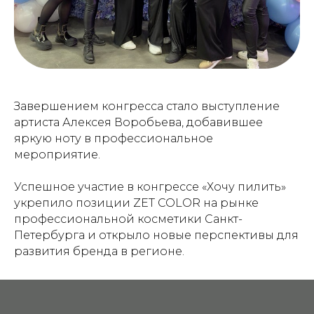
Завершением конгресса стало выступление
артиста Алексея Воробьева, добавившее
яркую ноту в профессиональное
мероприятие.
Успешное участие в конгрессе «Хочу пилить»
укрепило позиции ZET COLOR на рынке
профессиональной косметики Санкт-
Петербурга и открыло новые перспективы для
развития бренда в регионе.