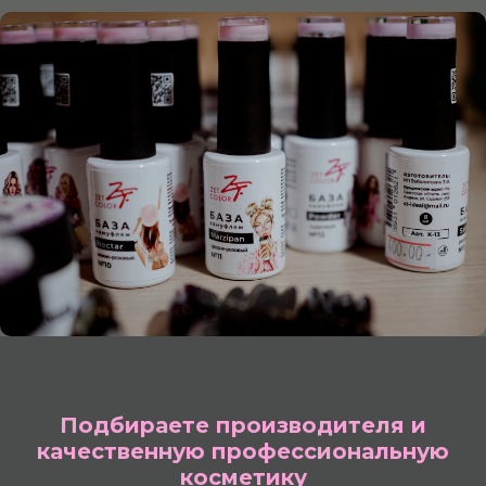
Подбираете производителя и
качественную профессиональную
косметику