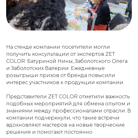
На стенде компании посетители могли
получить консультации от экспертов ZET
COLOR: Батуриной Нины, Заболотского Олега
и Заболотских Валерии. Ежедневные
розыгрыши призов от бренда повысили
интерес участников к продукции компании.
Представители ZET COLOR отметили важность
подобных мероприятий для обмена опытом и
знаниями между профессионалами отрасли. В
компании подчеркнули, что такие встречи
вдохновляют мастеров на новые творческие
решения и помогают постоянно