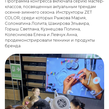
Программа конгресса включала серию мастер-
классов, посвященных актуальным трендам
осенне-зимнего сезона. Инструкторы ZET
COLOR, среди которых Рыжова Мария,
Соломатина Лолита, Шакирова Эльвира,
Горыш Светлана, Кузнецова Полина,
Колесникова Елена и Левчук Анна,
продемонстрировали техники и продукты
бренда.