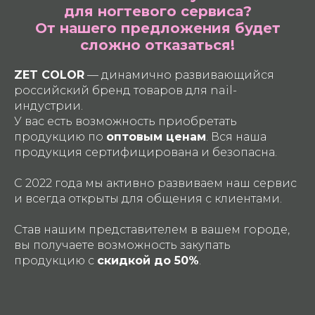
для ногтевого сервиса?
От нашего предложения будет
сложно отказаться!
ZET COLOR
— динамично развивающийся
российский бренд товаров для nail-
индустрии.
У вас есть возможность приобретать
продукцию по
оптовым ценам
. Вся наша
продукция сертифицирована и безопасна.
С 2022 года мы активно развиваем наш сервис
и всегда открыты для общения с клиентами.
Став нашим представителем в вашем городе,
вы получаете возможность закупать
продукцию с
скидкой до 50%
.