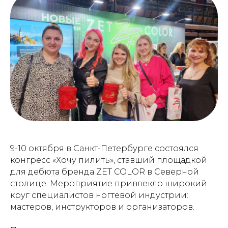
9-10 октября в Санкт-Петербурге состоялся
конгресс «Хочу пилить», ставший площадкой
для дебюта бренда ZET COLOR в Северной
столице. Мероприятие привлекло широкий
круг специалистов ногтевой индустрии:
мастеров, инструкторов и организаторов.