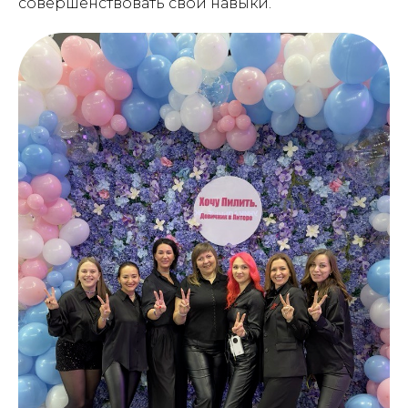
совершенствовать свои навыки.