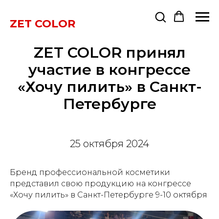
ZET COLOR
ZET COLOR принял
участие в конгрессе
«Хочу пилить» в Санкт-
Петербурге
25 октября 2024
Бренд профессиональной косметики
представил свою продукцию на конгрессе
«Хочу пилить» в Санкт-Петербурге 9-10 октября