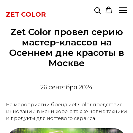
ZET COLOR
Zet Color провел серию
мастер-классов на
Осеннем дне красоты в
Москве
26 сентября 2024
На мероприятии бренд Zet Color представил
инновации в маникюре, а также новые техники
и продукты для ногтевого сервиса