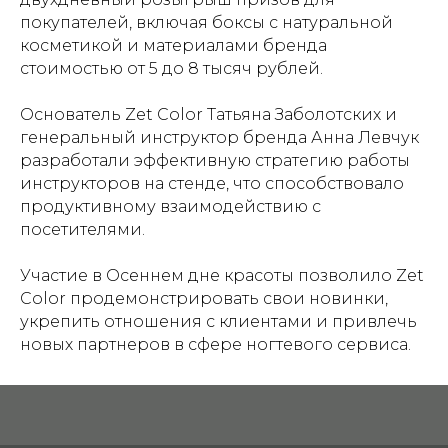
покупателей, включая боксы с натуральной
косметикой и материалами бренда
стоимостью от 5 до 8 тысяч рублей.
Основатель Zet Color Татьяна Заболотских и
генеральный инструктор бренда Анна Левчук
разработали эффективную стратегию работы
инструкторов на стенде, что способствовало
продуктивному взаимодействию с
посетителями.
Участие в Осеннем дне красоты позволило Zet
Color продемонстрировать свои новинки,
укрепить отношения с клиентами и привлечь
новых партнеров в сфере ногтевого сервиса.