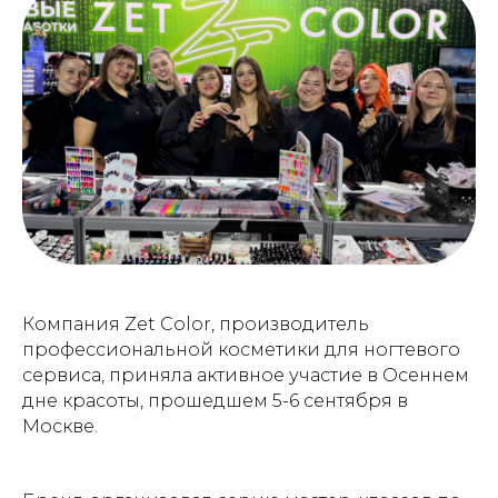
Компания Zet Color, производитель
профессиональной косметики для ногтевого
сервиса, приняла активное участие в Осеннем
дне красоты, прошедшем 5-6 сентября в
Москве.