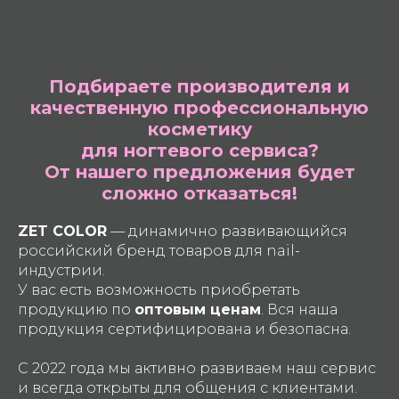
Подбираете производителя и
качественную профессиональную
косметику
для ногтевого сервиса?
От нашего предложения будет
сложно отказаться!
ZET COLOR
— динамично развивающийся
российский бренд товаров для nail-
индустрии.
У вас есть возможность приобретать
продукцию по
оптовым ценам
. Вся наша
продукция сертифицирована и безопасна.
С 2022 года мы активно развиваем наш сервис
и всегда открыты для общения с клиентами.