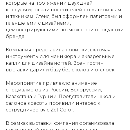
которые на протяжении двух дней
консультировали посетителей по материалам
и техникам. Стенд был оформлен палитрами и
планшетами с дизайнами,
демонстрирующими возможности продукции
бренда.
Компания представила новинки, включая
инструменты для маникюра и акварельные
капли для дизайна ногтей. Всем гостям
выставки дарили базу без сколов и отслоек.
Мероприятие привлекло внимание
специалистов из России, Белоруссии,
Казахстана и Турции. Представители школ и
салонов красоты проявили интерес к
сотрудничеству с Zet Color.
В рамках выставки компания организовала
двухдневный розыгрыш призов для