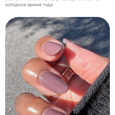
холодное время года.