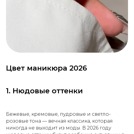
Цвет маникюра 2026
1. Нюдовые оттенки
Бежевые, кремовые, пудровые и светло-
розовые тона — вечная классика, которая
никогда не выходит из моды. В 2026 году