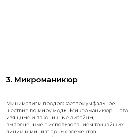
3. Микроманикюр
Минимализм продолжает триумфальное
шествие по миру моды. Микроманикюр — это
изящные и лаконичные дизайны,
выполненные с использованием тончайших
линий и миниатюрных элементов.