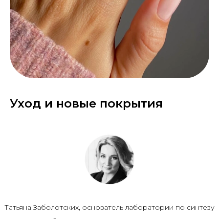
Уход и новые покрытия
Татьяна Заболотских, основатель лаборатории по синтезу