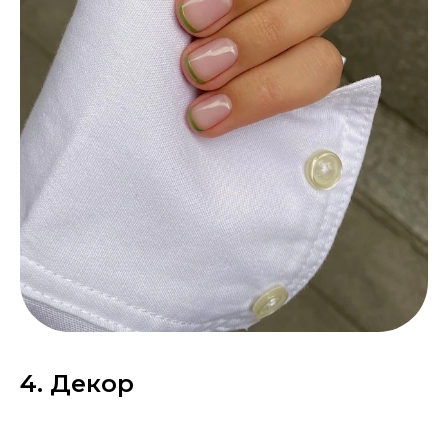
4. Декор