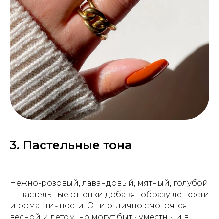
3. Пастельные тона
Нежно-розовый, лавандовый, мятный, голубой
— пастельные оттенки добавят образу легкости
и романтичности. Они отлично смотрятся
весной и летом, но могут быть уместны и в