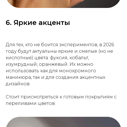
6. Яркие акценты
Для тех, кто не боится экспериментов, в 2026
году будут актуальны яркие и смелые (но не
кислотные) цвета: фуксия, кобальт,
изумрудный, оранжевый. Их можно
использовать как для монохромного
маникюра, так и для создания акцентных
дизайнов.
Стоит присмотреться к готовым покрытиям с
переливами цветов: