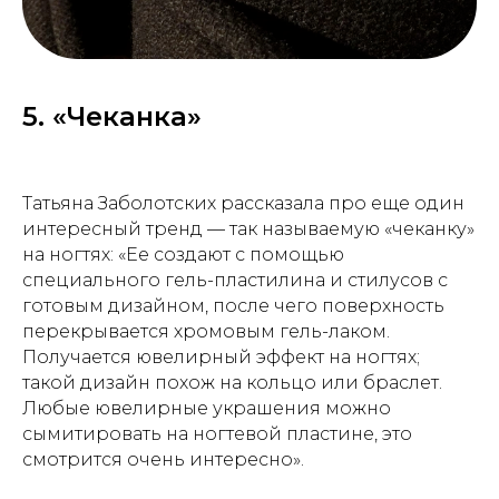
5. «Чеканка»
Татьяна Заболотских рассказала про еще один
интересный тренд — так называемую «чеканку»
на ногтях: «Ее создают с помощью
специального гель-пластилина и стилусов с
готовым дизайном, после чего поверхность
перекрывается хромовым гель-лаком.
Получается ювелирный эффект на ногтях;
такой дизайн похож на кольцо или браслет.
Любые ювелирные украшения можно
сымитировать на ногтевой пластине, это
смотрится очень интересно».