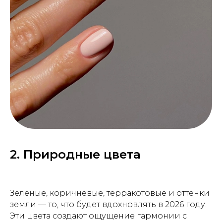
2. Природные цвета
Зеленые, коричневые, терракотовые и оттенки
земли — то, что будет вдохновлять в 2026 году.
Эти цвета создают ощущение гармонии с