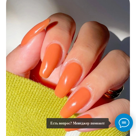
Есть вопрос? Менеджер поможет