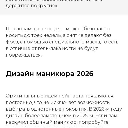
держится покрытие».
По словам эксперта, его можно безопасно
носить до трех недель, а снятие делают без
фрез, с помощью специального масла, то есть
в отличие от гель-лака ногти не будут
повреждаться.
Дизайн маникюра 2026
Оригинальные идеи нейл-арта появляются
постоянно, что не исключает возможность
выбирать однотонные покрытия. В 2026-м году
дизайн более заметен, чем в 2025-м. Если вам
наскучил обычный маникюр, попробуйте