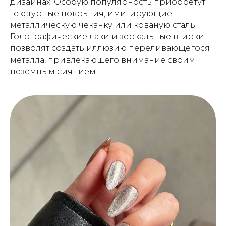
дизайнах. Особую популярность приобретут
текстурные покрытия, имитирующие
металлическую чеканку или кованую сталь.
Голографические лаки и зеркальные втирки
позволят создать иллюзию переливающегося
металла, привлекающего внимание своим
неземным сиянием.