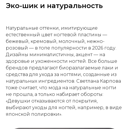
Эко-шик и натуральность
Натуральные оттенки, имитирующие
естественный цвет ногтевой пластины —
бежевый, кремовый, молочный, нежно-
розовый — в топе популярности в 2026 году.
Дизайны минималистичны, акцент — на
здоровье и ухоженности ногтей. Все больше
брендов предлагают биоразлагаемые лаки и
средства для ухода за ногтями, созданные из
натуральных ингредиентов. Светлана Карпова
тоже считает, что мода на натуральные ногти
не прошла, а только набирает обороты:
«Девушки отказываются от покрытия,
выбирают уходы для ногтей, например, в виде
японской полировки».