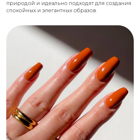
природой и идеально подходят для создания
спокойных и элегантных образов.