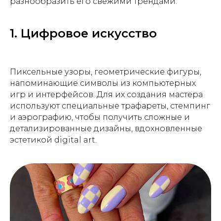
разнообразить его свежими трендами.
1. Цифровое искусство
Пиксельные узоры, геометрические фигуры,
напоминающие символы из компьютерных
игр и интерфейсов. Для их создания мастера
используют специальные трафареты, стемпинг
и аэрографию, чтобы получить сложные и
детализированные дизайны, вдохновленные
эстетикой digital art.