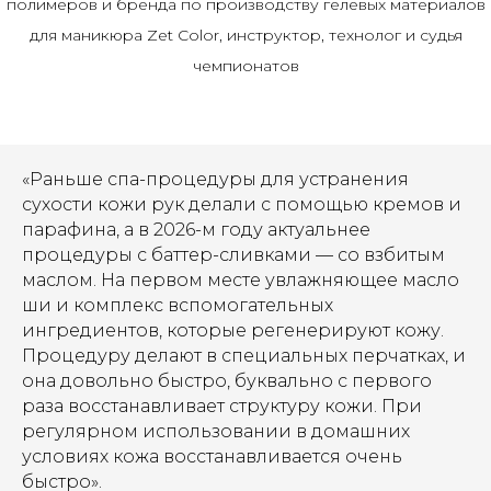
полимеров и бренда по производству гелевых материалов
для маникюра Zet Color, инструктор, технолог и судья
чемпионатов
«Раньше спа-процедуры для устранения
сухости кожи рук делали с помощью кремов и
парафина, а в 2026-м году актуальнее
процедуры с баттер-сливками — со взбитым
маслом. На первом месте увлажняющее масло
ши и комплекс вспомогательных
ингредиентов, которые регенерируют кожу.
Процедуру делают в специальных перчатках, и
она довольно быстро, буквально с первого
раза восстанавливает структуру кожи. При
регулярном использовании в домашних
условиях кожа восстанавливается очень
быстро».