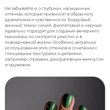
Не забывайте и о глубоких, насыщенных
оттенках, которые привносят в образ ноту
драматизма и чувственности. Бордовый,
винный, темно-синий, фиолетовый и черный
идеально подходят для создания вечернего
маникюра, но смотрятся уместно и в
повседневной жизни. Особенно актуально
использование этих оттенков в сочетании с
глянцевыми текстурами и деталями,
например, стразами, декоративным жемчугом
и кружевом.