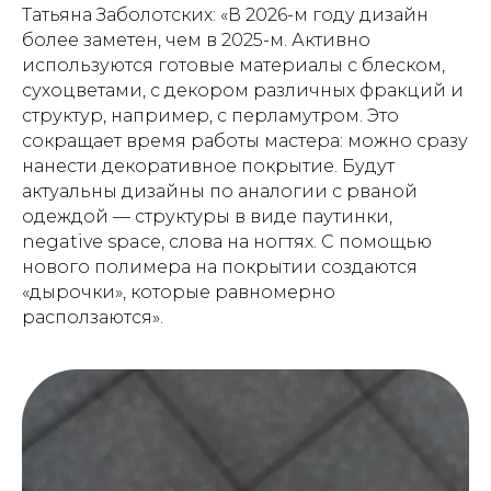
Татьяна Заболотских: «В 2026-м году дизайн
более заметен, чем в 2025-м. Активно
используются готовые материалы с блеском,
сухоцветами, с декором различных фракций и
структур, например, с перламутром. Это
сокращает время работы мастера: можно сразу
нанести декоративное покрытие. Будут
актуальны дизайны по аналогии с рваной
одеждой — структуры в виде паутинки,
negative space, слова на ногтях. С помощью
нового полимера на покрытии создаются
«дырочки», которые равномерно
расползаются».