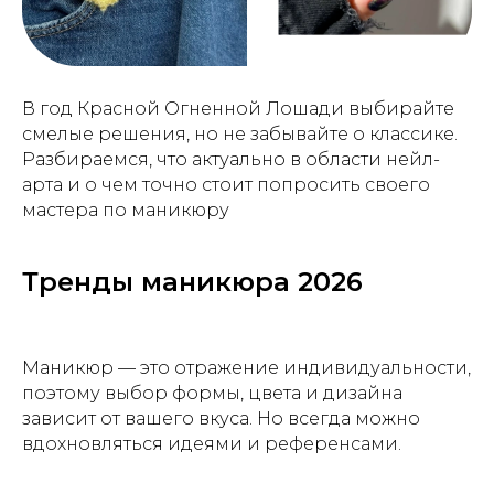
В год Красной Огненной Лошади выбирайте
смелые решения, но не забывайте о классике.
Разбираемся, что актуально в области нейл-
арта и о чем точно стоит попросить своего
мастера по маникюру
Тренды маникюра 2026
Маникюр — это отражение индивидуальности,
поэтому выбор формы, цвета и дизайна
зависит от вашего вкуса. Но всегда можно
вдохновляться идеями и референсами.