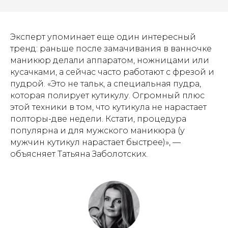
Эксперт упоминает еще один интересный
тренд: раньше после замачивания в ванночке
маникюр делали аппаратом, ножницами или
кусачками, а сейчас часто работают с фрезой и
пудрой. «Это не тальк, а специальная пудра,
которая полирует кутикулу. Огромный плюс
этой техники в том, что кутикула не нарастает
полторы-две недели. Кстати, процедура
популярна и для мужского маникюра (у
мужчин кутикул нарастает быстрее)», —
объясняет Татьяна Заболотских.