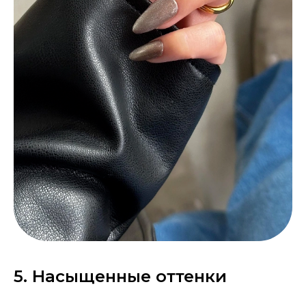
5. Насыщенные оттенки