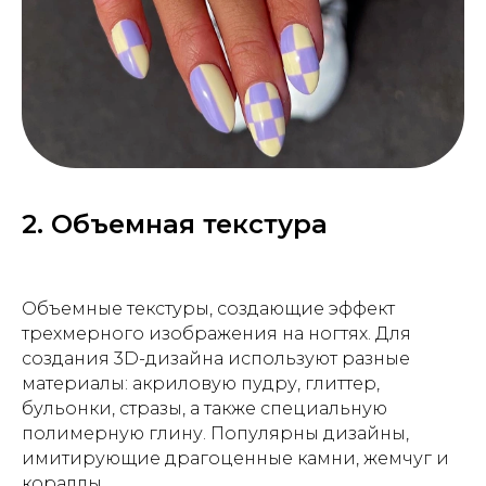
2. Объемная текстура
Объемные текстуры, создающие эффект
трехмерного изображения на ногтях. Для
создания 3D-дизайна используют разные
материалы: акриловую пудру, глиттер,
бульонки, стразы, а также специальную
полимерную глину. Популярны дизайны,
имитирующие драгоценные камни, жемчуг и
кораллы.