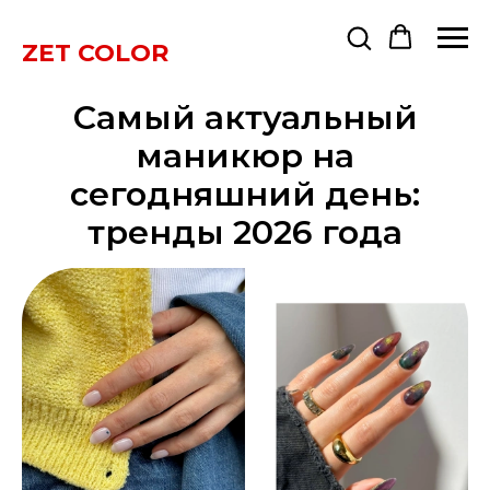
ZET COLOR
Самый актуальный
маникюр на
сегодняшний день:
тренды 2026 года