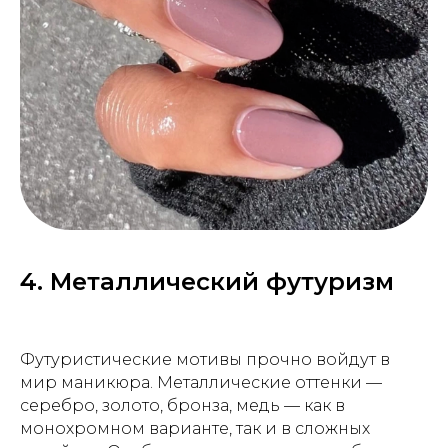
4. Металлический футуризм
Футуристические мотивы прочно войдут в
мир маникюра. Металлические оттенки —
серебро, золото, бронза, медь — как в
монохромном варианте, так и в сложных