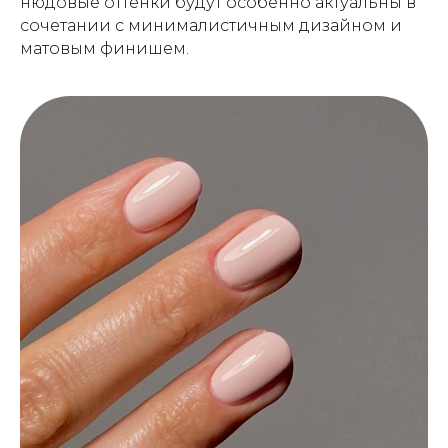
нюдовые оттенки будут особенно актуальны в
сочетании с минималистичным дизайном и
матовым финишем.