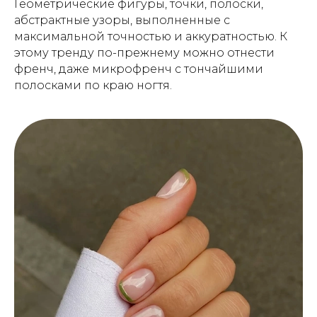
Геометрические фигуры, точки, полоски,
абстрактные узоры, выполненные с
максимальной точностью и аккуратностью. К
этому тренду по-прежнему можно отнести
френч, даже микрофренч с тончайшими
полосками по краю ногтя.