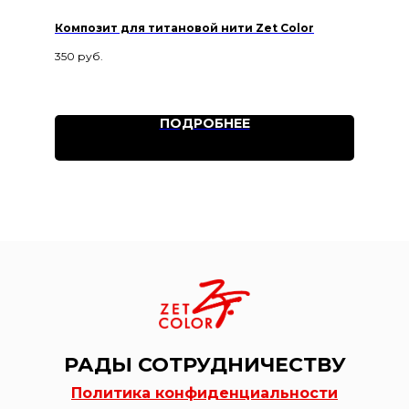
Композит для титановой нити Zet Color
350
руб.
ПОДРОБНЕЕ
РАДЫ СОТРУДНИЧЕСТВУ
Политика конфиденциальности