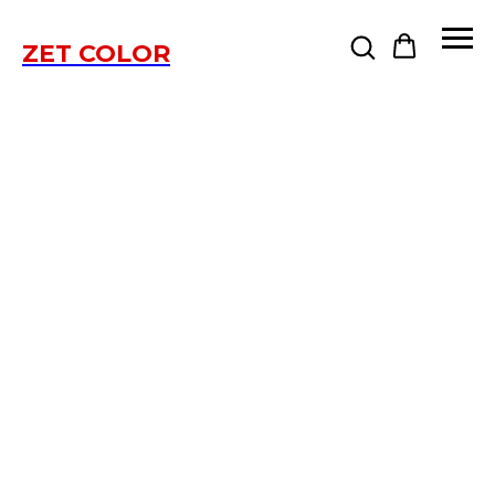
ZET COLOR