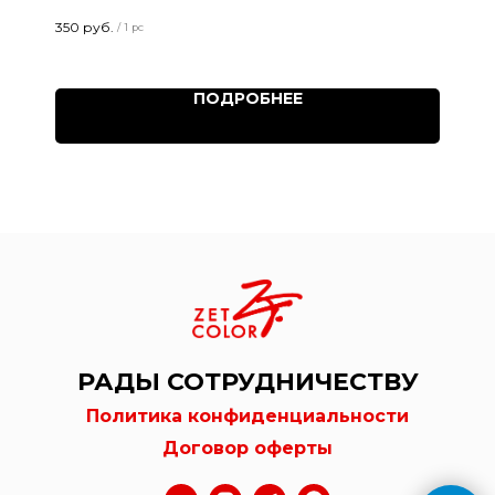
350
руб.
/
1 pc
ПОДРОБНЕЕ
РАДЫ СОТРУДНИЧЕСТВУ
Политика конфиденциальности
Договор оферты