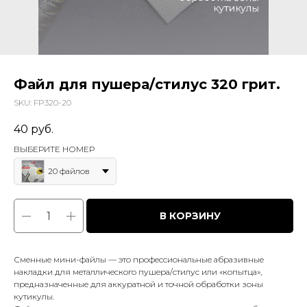
Файл для пушера/стилус 320 грит.
SKU:
FP320-20
40
руб.
ВЫБЕРИТЕ НОМЕР
20 файлов
В КОРЗИНУ
Сменные мини-файлы — это профессиональные абразивные
накладки для металлического пушера/стилус или «копытца»,
предназначенные для аккуратной и точной обработки зоны
кутикулы.