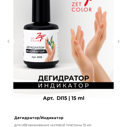
Дегидратор/Индикатор
для обезжиривания ногтевой пластины 15 мл