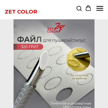
ZET COLOR