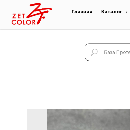
Главная
Каталог