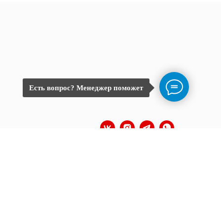
Есть вопрос? Менеджер поможет