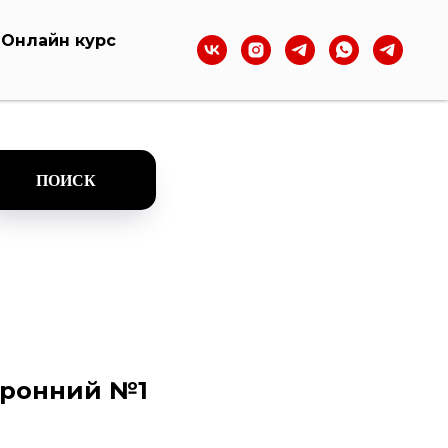
Онлайн курс
ПОИСК
оронний №1