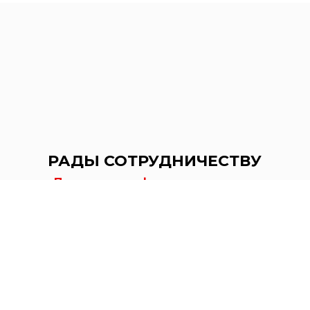
РАДЫ СОТРУДНИЧЕСТВУ
Политика конфиденциальности
Договор оферты