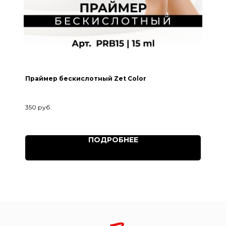
Праймер бескислотный Zet Color
350
руб.
ПОДРОБНЕЕ