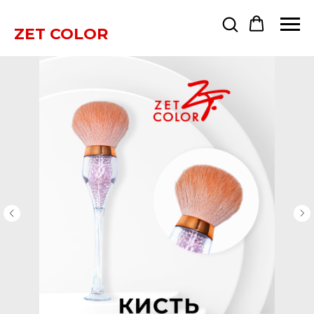
ZET COLOR