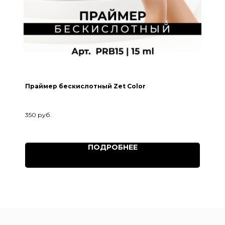
Праймер бескислотный Zet Color
350
руб.
ПОДРОБНЕЕ