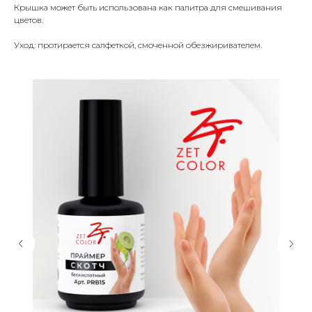
Крышка может быть использована как палитра для смешивания
цветов.
Уход: протирается салфеткой, смоченной обезжиривателем.