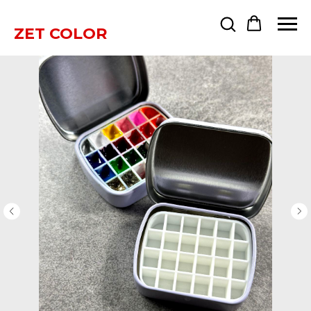
ZET COLOR