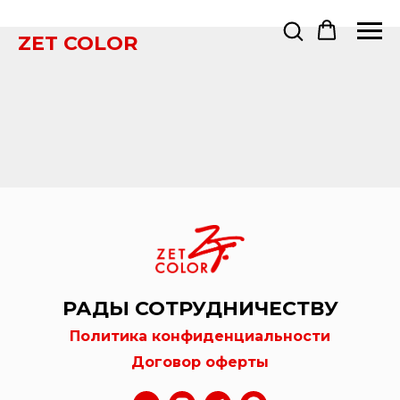
ZET COLOR
РАДЫ СОТРУДНИЧЕСТВУ
Политика конфиденциальности
Договор оферты