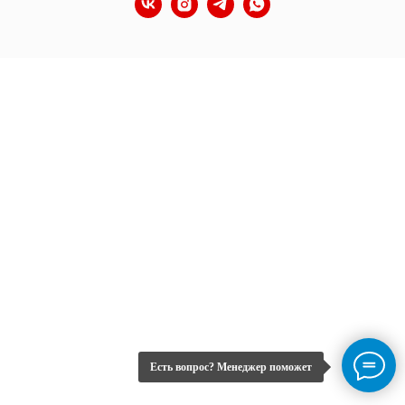
Есть вопрос? Менеджер поможет