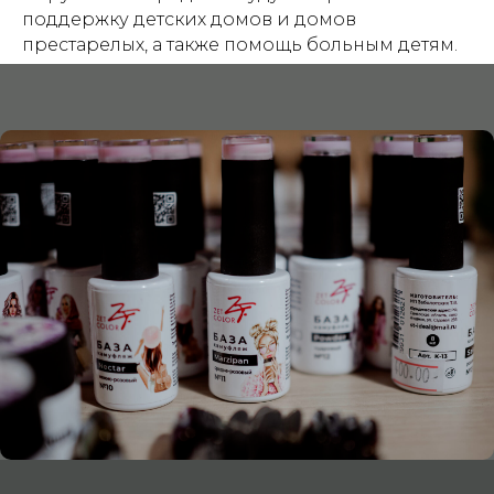
поддержку детских домов и домов
престарелых, а также помощь больным детям.