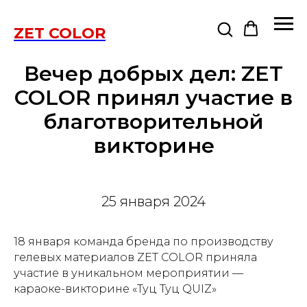
ZET COLOR
Вечер добрых дел: ZET
COLOR принял участие в
благотворительной
викторине
25 января 2024
18 января команда бренда по производству
гелевых материалов ZET COLOR приняла
участие в уникальном мероприятии —
караоке-викторине «Туц Туц QUIZ»