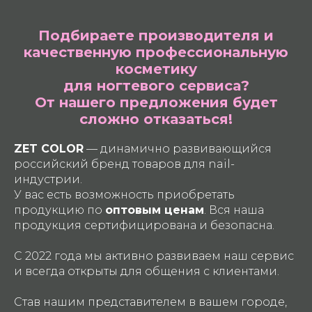
Подбираете производителя и
качественную профессиональную
косметику
для ногтевого сервиса?
От нашего предложения будет
сложно отказаться!
ZET COLOR
— динамично развивающийся
российский бренд товаров для nail-
индустрии.
У вас есть возможность приобретать
продукцию по
оптовым ценам
. Вся наша
продукция сертифицирована и безопасна.
С 2022 года мы активно развиваем наш сервис
и всегда открыты для общения с клиентами.
Став нашим представителем в вашем городе,