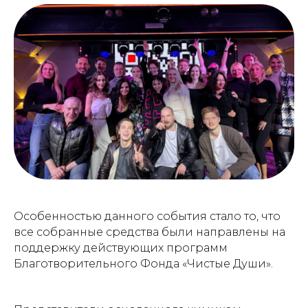
Особенностью данного события стало то, что
все собранные средства были направлены на
поддержку действующих программ
Благотворительного Фонда «Чистые Души».