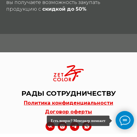
вы получаете возможность закупать
продукцию с
скидкой до 50%
.
РАДЫ СОТРУДНИЧЕСТВУ
Политика конфиденциальности
Договор оферты
Есть вопрос? Менеджер поможет