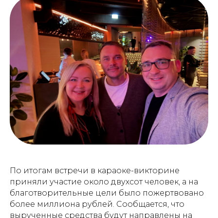
По итогам встречи в караоке-викторине
приняли участие около двухсот человек, а на
благотворительные цели было пожертвовано
более миллиона рублей. Сообщается, что
вырученные средства будут направлены на