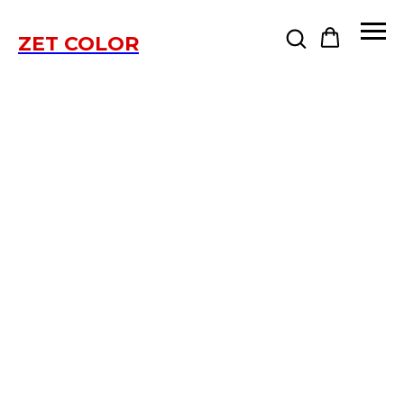
ZET COLOR