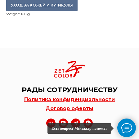
УХОД ЗА КОЖЕЙ И КУТИКУЛЫ
Weight: 100 g
РАДЫ СОТРУДНИЧЕСТВУ
Политика конфиденциальности
Договор оферты
Есть вопрос? Менеджер поможет