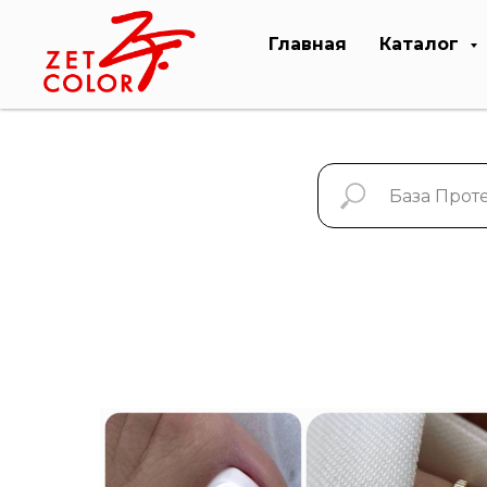
Главная
Каталог