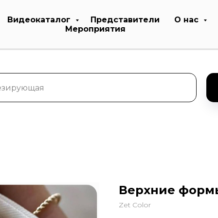
Видеокаталог
Представители
О нас
Мероприятия
Верхние формы
Zet Color