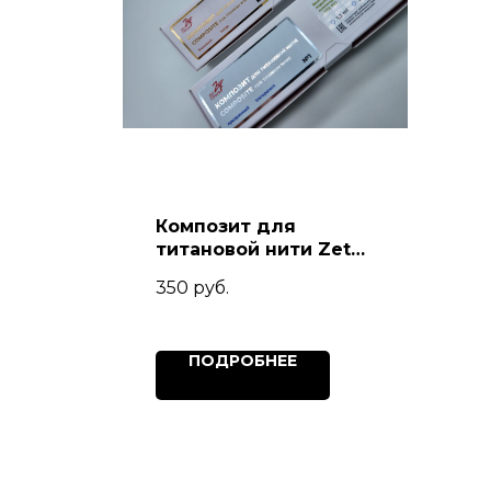
Композит для
титановой нити Zet
Color
350
руб.
ПОДРОБНЕЕ