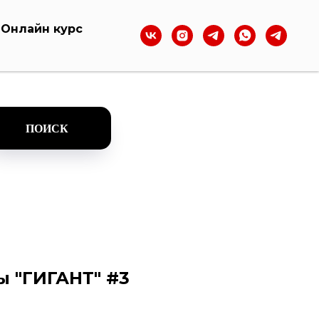
Онлайн курс
ПОИСК
 "ГИГАНТ" #3