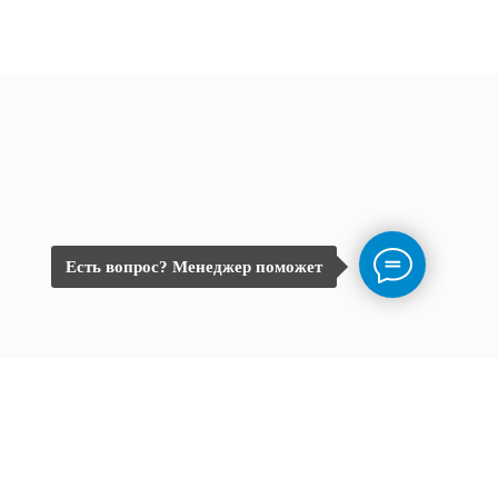
Есть вопрос? Менеджер поможет