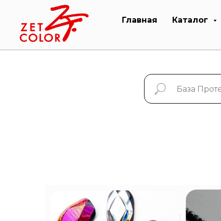
Главная
Каталог