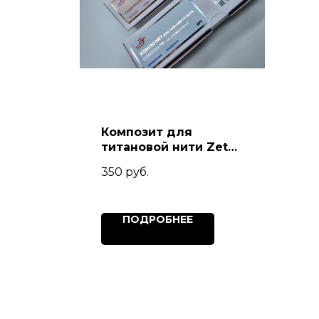
Композит для
титановой нити Zet
Color
350
руб.
ПОДРОБНЕЕ