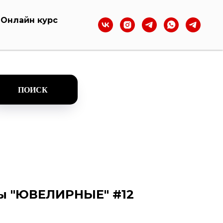
Онлайн курс
ПОИСК
ы "ЮВЕЛИРНЫЕ" #12