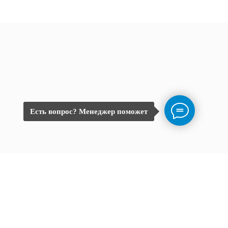
Есть вопрос? Менеджер поможет