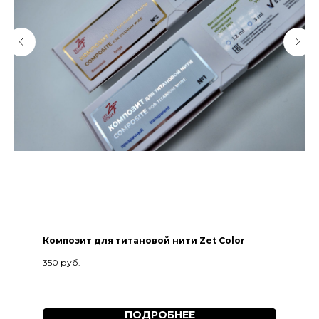
Композит для титановой нити Zet Color
350
руб.
ПОДРОБНЕЕ