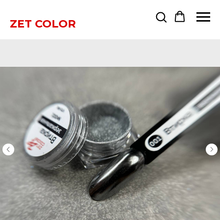
ZET COLOR