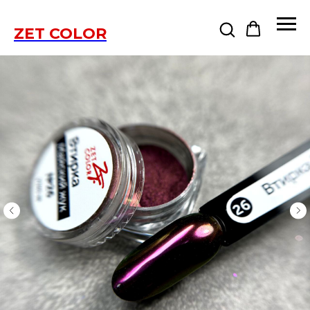
ZET COLOR