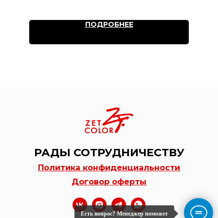
ПОДРОБНЕЕ
РАДЫ СОТРУДНИЧЕСТВУ
Политика конфиденциальности
Договор оферты
Есть вопрос? Менеджер поможет