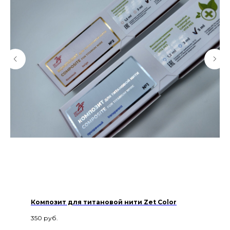
Композит для титановой нити Zet Color
350
руб.