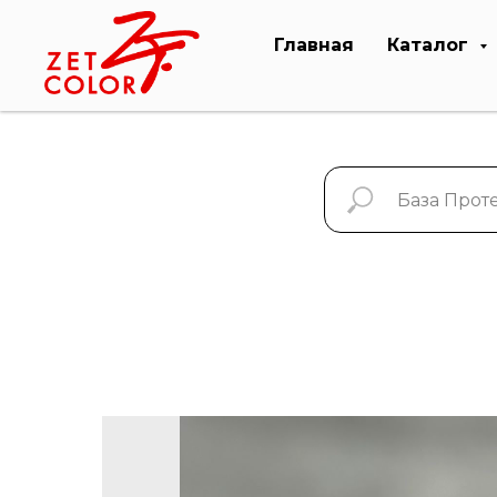
Главная
Каталог