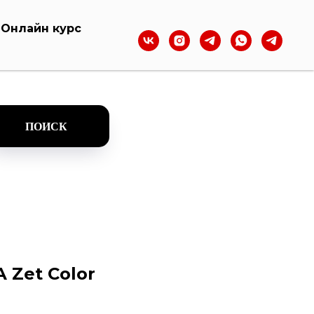
Онлайн курс
ПОИСК
 Zet Color