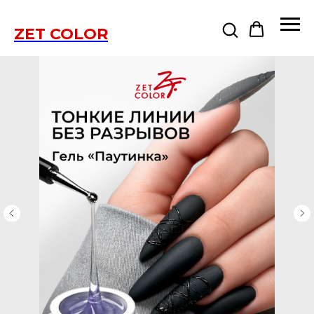
ZET COLOR