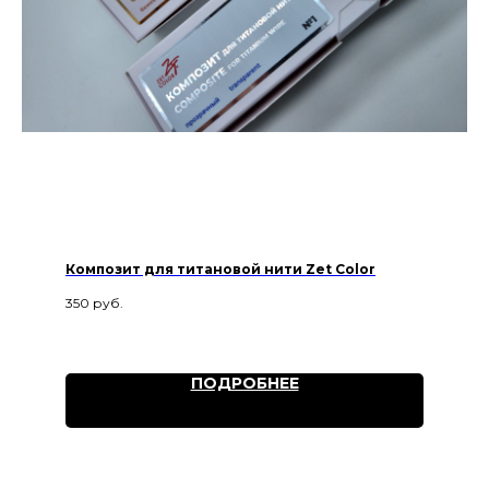
Композит для титановой нити Zet Color
350
руб.
ПОДРОБНЕЕ