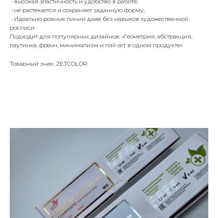
• высокая эластичность и удобство в работе;
• не растекается и сохраняет заданную форму;
• Идеально ровные линии даже без навыков художественной
росписи
Подходит для популярных дизайнов: «Геометрия, абстракция,
паутинка, френч, минимализм и nail-art в одном продукте»
Товарный знак: ZETCOLOR