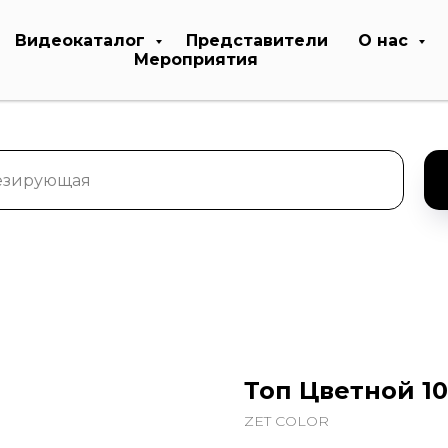
Видеокаталог
Представители
О нас
Мероприятия
Топ Цветной 10
ZET COLOR