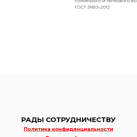
солнечного и теплового во
ГОСТ 31693-2012
РАДЫ СОТРУДНИЧЕСТВУ
Политика конфиденциальности