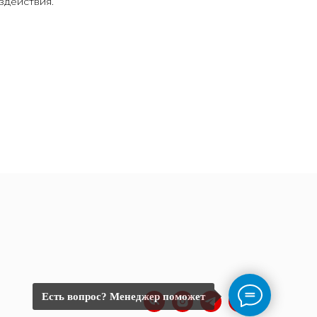
здействия.
Есть вопрос? Менеджер поможет