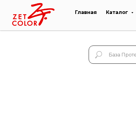
Главная
Каталог