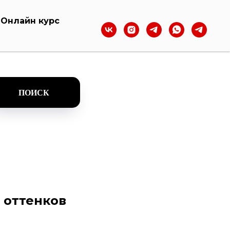
Онлайн курс
ПОИСК
 оттенков